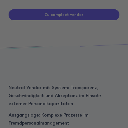
Zu compleet vendor
Neutral Vendor mit System: Transparenz,
Geschwindigkeit und Akzeptanz im Einsatz
externer Personalkapazitäten
Ausgangslage: Komplexe Prozesse im
Fremdpersonalmanagement