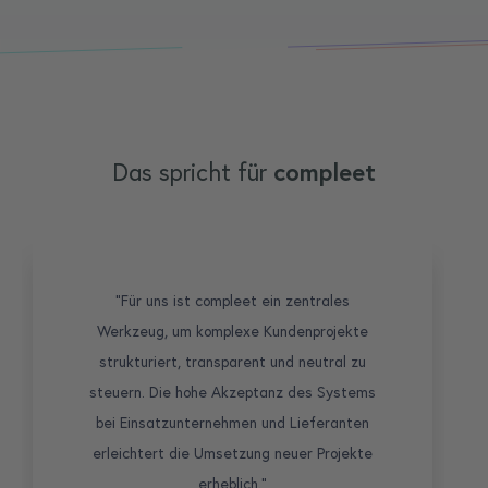
Das spricht für
compleet
"Für uns ist compleet ein zentrales
Werkzeug, um komplexe Kundenprojekte
strukturiert, transparent und neutral zu
steuern. Die hohe Akzeptanz des Systems
bei Einsatzunternehmen und Lieferanten
erleichtert die Umsetzung neuer Projekte
erheblich."