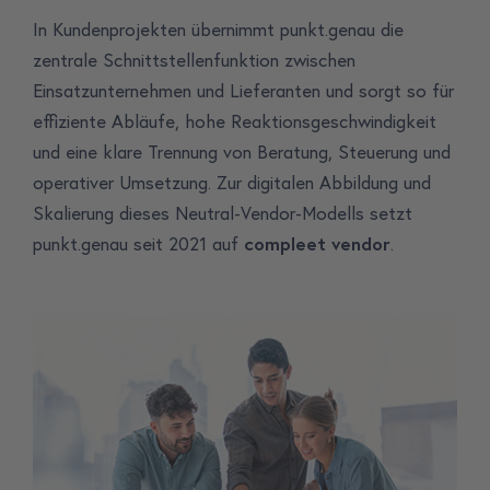
In Kundenprojekten übernimmt punkt.genau die
zentrale Schnittstellenfunktion zwischen
Einsatzunternehmen und Lieferanten und sorgt so für
effiziente Abläufe, hohe Reaktionsgeschwindigkeit
und eine klare Trennung von Beratung, Steuerung und
operativer Umsetzung. Zur digitalen Abbildung und
Skalierung dieses Neutral-Vendor-Modells setzt
punkt.genau seit 2021 auf
compleet vendor
.