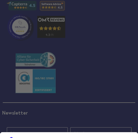
Newsletter