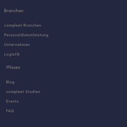
Branchen
compleet Branchen
Personaldienstleistung
Unternehmen
Logistik
Wissen
Blog
compleet Studien
Events
FAQ