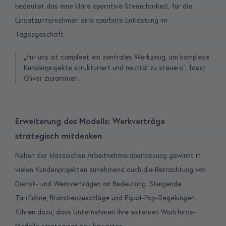
bedeutet das eine klare operative Steuerbarkeit, für die
Einsatzunternehmen eine spürbare Entlastung im
Tagesgeschäft.
„Für uns ist compleet ein zentrales Werkzeug, um komplexe
Kundenprojekte strukturiert und neutral zu steuern“, fasst
Oliver zusammen.
Erweiterung des Modells: Werkverträge
strategisch mitdenken
Neben der klassischen Arbeitnehmerüberlassung gewinnt in
vielen Kundenprojekten zunehmend auch die Betrachtung von
Dienst- und Werkverträgen an Bedeutung. Steigende
Tariflöhne, Branchenzuschläge und Equal-Pay-Regelungen
führen dazu, dass Unternehmen ihre externen Workforce-