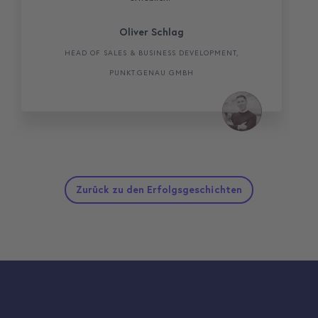
Oliver Schlag
HEAD OF SALES & BUSINESS DEVELOPMENT,
PUNKT.GENAU GMBH
Zurück zu den Erfolgsgeschichten