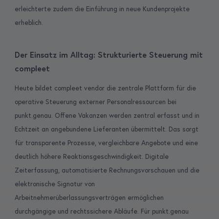
erleichterte zudem die Einführung in neue Kundenprojekte
erheblich.
Der Einsatz im Alltag: Strukturierte Steuerung mit
compleet
Heute bildet compleet vendor die zentrale Plattform für die
operative Steuerung externer Personalressourcen bei
punkt.genau. Offene Vakanzen werden zentral erfasst und in
Echtzeit an angebundene Lieferanten übermittelt. Das sorgt
für transparente Prozesse, vergleichbare Angebote und eine
deutlich höhere Reaktionsgeschwindigkeit.
Digitale
Zeiterfassung, automatisierte Rechnungsvorschauen und die
elektronische Signatur von
Arbeitnehmerüberlassungsverträgen ermöglichen
durchgängige und rechtssichere Abläufe. Für punkt.genau