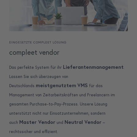
EINGESETZTE COMPLEET LÖSUNG
compleet vendor
Lieferantenmanagement
Das perfekte System für ihr
.
Lassen Sie sich überzeugen von
meistgenutztem
VMS
Deutschlands
für das
Management von Zeitarbeitskräften und Freelancern im
gesamten Purchase-to-Pay-Prozess. Unsere Lösung
unterstützt nicht nur Einsatzunternehmen, sondern
Master Vendor
Neutral Vendor
auch
und
–
rechtssicher und effizient.