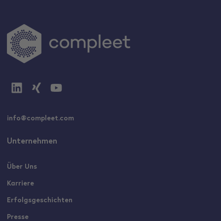
info@compleet.com
Unternehmen
Über Uns
Karriere
Erfolgsgeschichten
Presse