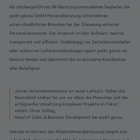
Als inhabergeführtes HR-Beratungsunternehmen begleitet die
punkt.genau GmbH Personalberatung Unternehmen
unterschiedlichster Branchen bei der Steuerung externer
Personalressourcen. Der Anspruch ist klar definiert: neutral,
transparent und effizient. Unabhängig von Zeitarbeitsmodellen
oder exklusiven Lieferantenbindungen agiert punkt.genau als
Neutral Vendor und übernimmt die strukturierte Koordination
aller Beteiligten.
„Unser Unternehmensname ist unser Leitsatz. Neben der
Neutralität stehen für uns vor allem die Menschen und die
erfolgreiche Umsetzung komplexer Projekte im Fokus“,
erklärt Oliver Schlag,
Head of Sales & Business Development bei punkt.genau.
Gerade im Kontext der Arbeitnehmerüberlassung zeigte sich