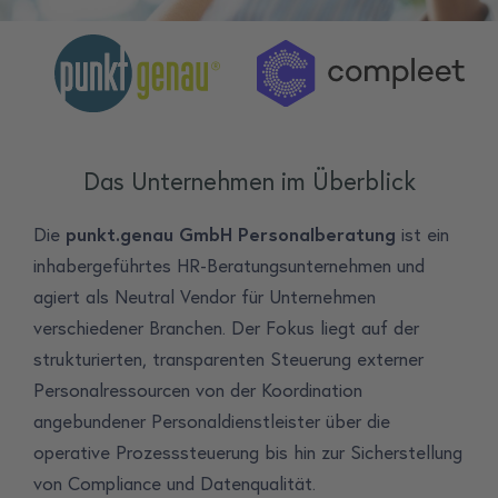
Das Unternehmen im Überblick
Die
punkt.genau GmbH Personalberatung
ist ein
inhabergeführtes HR-Beratungsunternehmen und
agiert als Neutral Vendor für Unternehmen
verschiedener Branchen. Der Fokus liegt auf der
strukturierten, transparenten Steuerung externer
Personalressourcen von der Koordination
angebundener Personaldienstleister über die
operative Prozesssteuerung bis hin zur Sicherstellung
von Compliance und Datenqualität.