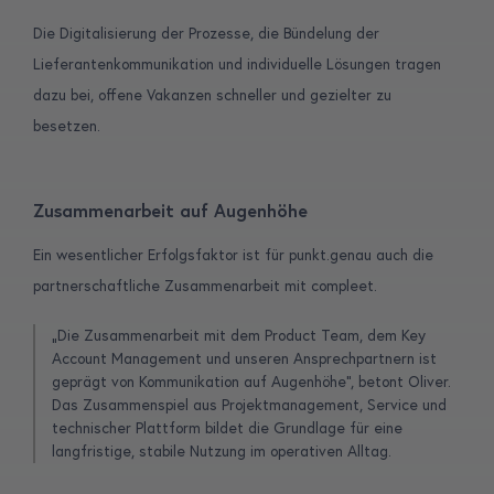
Die Digitalisierung der Prozesse, die Bündelung der
Lieferantenkommunikation und individuelle Lösungen tragen
dazu bei, offene Vakanzen schneller und gezielter zu
besetzen.
Zusammenarbeit auf Augenhöhe
Ein wesentlicher Erfolgsfaktor ist für punkt.genau auch die
partnerschaftliche Zusammenarbeit mit compleet.
„Die Zusammenarbeit mit dem Product Team, dem Key
Account Management und unseren Ansprechpartnern ist
geprägt von Kommunikation auf Augenhöhe“, betont Oliver.
Das Zusammenspiel aus Projektmanagement, Service und
technischer Plattform bildet die Grundlage für eine
langfristige, stabile Nutzung im operativen Alltag.