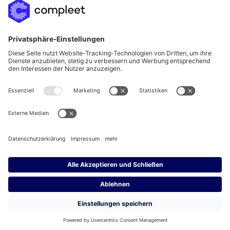
Impressum
Datenschutz