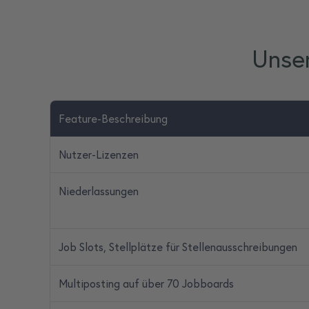
Unser
Feature-Beschreibung
Nutzer-Lizenzen
Niederlassungen
Job Slots, Stellplätze für Stellenausschreibungen
Multiposting auf über 70 Jobboards