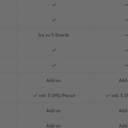
bis zu 5 Boards
Add-on
Add
inkl. 5 SMS/Monat
inkl. 5
Add-on
Add
Add-on
Add