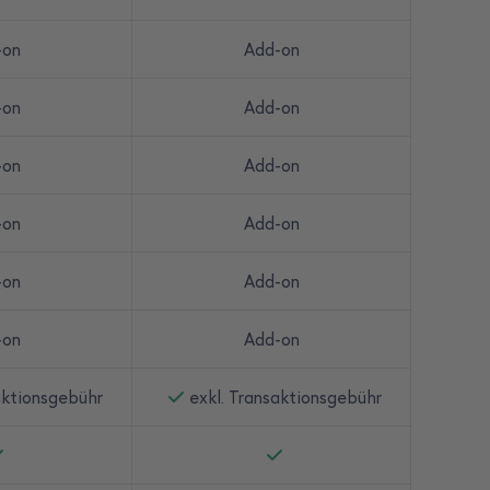
-on
Add-on
-on
Add-on
-on
Add-on
-on
Add-on
-on
Add-on
-on
Add-on
aktionsgebühr
exkl. Transaktionsgebühr