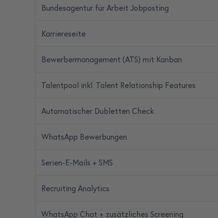
Bundesagentur für Arbeit Jobposting
Karriereseite
Bewerbermanagement (ATS) mit Kanban
Talentpool inkl. Talent Relationship Features
Automatischer Dubletten Check
WhatsApp Bewerbungen
Serien-E-Mails + SMS
Recruiting Analytics
WhatsApp Chat + zusätzliches Screening