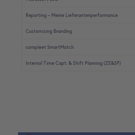
Reporting – Meine Lieferantenperformance
Customizing Branding
compleet SmartMatch
Internal Time Capt. & Shift Planning (ZE&SP)