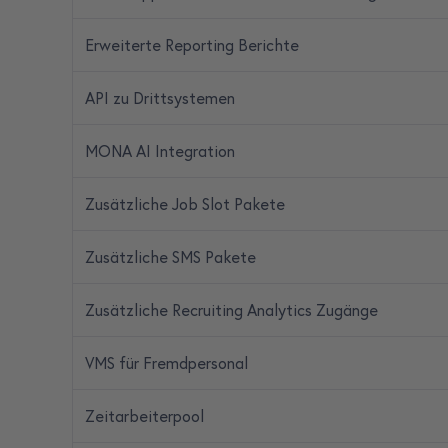
Erweiterte Reporting Berichte
API zu Drittsystemen
MONA AI Integration
Zusätzliche Job Slot Pakete
Zusätzliche SMS Pakete
Zusätzliche Recruiting Analytics Zugänge
VMS für Fremdpersonal
Zeitarbeiterpool