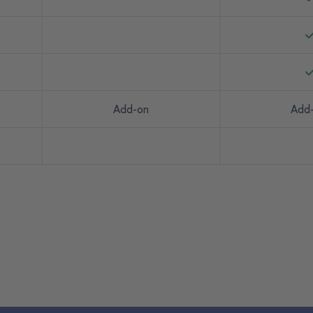
Add-on
Add