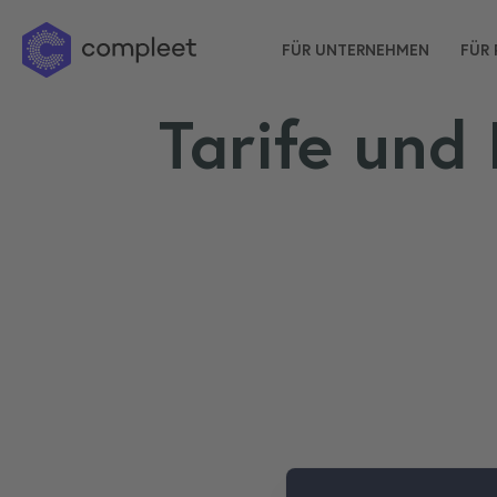
FÜR UNTERNEHMEN
FÜR 
Tarife und