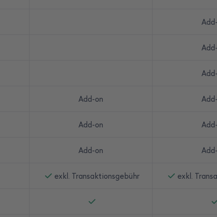
Add
Add
Add
Add-on
Add
Add-on
Add
Add-on
Add
exkl. Transaktionsgebühr
exkl. Trans