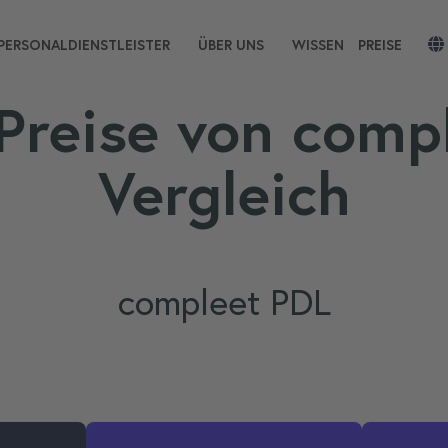
PERSONALDIENSTLEISTER
ÜBER UNS
WISSEN
PREISE
 Preise von comp
Vergleich
compleet PDL