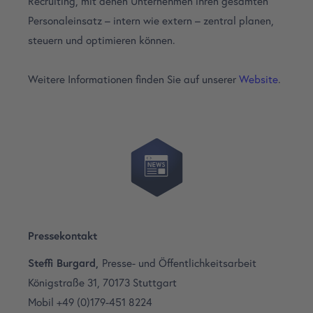
Recruiting, mit denen Unternehmen ihren gesamten
Personaleinsatz – intern wie extern – zentral planen,
steuern und optimieren können.
Weitere Informationen finden Sie auf unserer
Website
.
Pressekontakt
Steffi Burgard,
Presse- und Öffentlichkeitsarbeit
Königstraße 31, 70173 Stuttgart
Mobil +49 (0)179-451 8224