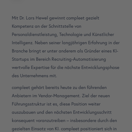
Mit Dr. Lars Hewel gewinnt compleet gezielt
Kompetenz an der Schnittstelle von
Personaldienstleistung, Technologie und Künstlicher
Intelligenz. Neben seiner langjährigen Erfahrung in der
Branche bringt er unter anderem als Gründer eines KI-
Startups im Bereich Recruiting-Automatisierung
wertvolle Expertise für die nächste Entwicklungsphase
des Unternehmens mit.
compleet gehört bereits heute zu den führenden
Anbietern im Vendor-Management. Ziel der neuen
Führungsstruktur ist es, diese Position weiter
auszubauen und den nächsten Entwicklungsschritt
konsequent voranzutreiben – insbesondere durch den
gezielten Einsatz von KI. compleet positioniert sich in