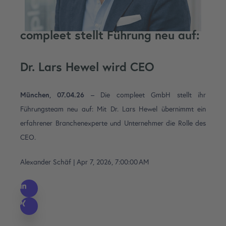
compleet stellt Führung neu auf:
Dr. Lars Hewel wird CEO
München, 07.04.26
–
Die compleet GmbH stellt ihr
Führungsteam neu auf: Mit Dr. Lars Hewel übernimmt ein
erfahrener Branchenexperte und Unternehmer die Rolle des
CEO.
Alexander Schäf
|
Apr 7, 2026, 7:00:00 AM