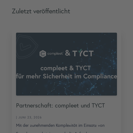
Zuletzt veröffentlicht
Partnerschaft: compleet und TYCT
| JUNI 23, 2026
Mit der zunehmenden Komplexität im Einsatz von