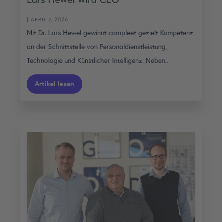
| APRIL 7, 2026
Mit Dr. Lars Hewel gewinnt compleet gezielt Kompetenz
an der Schnittstelle von Personaldienstleistung,
Technologie und Künstlicher Intelligenz. Neben..
Artikel lesen