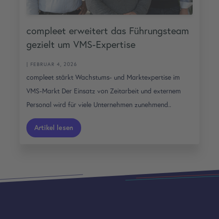
compleet erweitert das Führungsteam
gezielt um VMS-Expertise
| FEBRUAR 4, 2026
compleet stärkt Wachstums- und Marktexpertise im
VMS-Markt Der Einsatz von Zeitarbeit und externem
Personal wird für viele Unternehmen zunehmend..
Artikel lesen