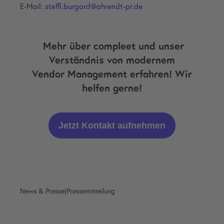
E-Mail:
steffi.burgard@ahrendt-pr.de
Mehr über compleet und unser
Verständnis von modernem
Vendor Management erfahren! Wir
helfen gerne!
Jetzt Kontakt aufnehmen
News & Presse
|
Pressemitteilung