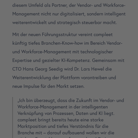
diesem Umfeld als Partner, der Vendor- und Workforce-
Management nicht nur digitalisiert, sondern intelligent
weiterentwickelt und strategisch steuerbar macht.
Mit der neuen Führungsstruktur vereint compleet
künftig tiefes Branchen-Know-how im Bereich Vendor-
und Workforce-Management mit technologischer
Expertise und gezielter KI-Kompetenz. Gemeinsam mit
CTO Hans Georg Seedig wird Dr. Lars Hewel die
Weiterentwicklung der Plattform vorantreiben und
neue Impulse für den Markt setzen.
„Ich bin überzeugt, dass die Zukunft im Vendor- und
Workforce-Management in der intelligenten
Verknüpfung von Prozessen, Daten und KI liegt.
compleet bringt bereits heute eine starke
Marktposition und tiefes Verständnis für die
Branche mit – darauf aufbauend wollen wir die