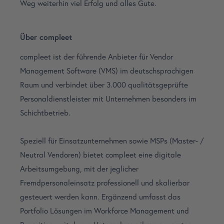
Weg weiterhin viel Erfolg und alles Gute.
Über compleet
compleet ist der führende Anbieter für Vendor
Management Software (VMS) im deutschsprachigen
Raum und verbindet über 3.000 qualitätsgeprüfte
Personaldienstleister mit Unternehmen besonders im
Schichtbetrieb.
Speziell für Einsatzunternehmen sowie MSPs (Master- /
Neutral Vendoren) bietet compleet eine digitale
Arbeitsumgebung, mit der jeglicher
Fremdpersonaleinsatz professionell und skalierbar
gesteuert werden kann.
Ergänzend umfasst das
Portfolio Lösungen im Workforce Management und