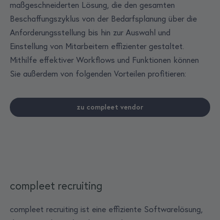
maßgeschneiderten Lösung, die den gesamten
Beschaffungszyklus von der Bedarfsplanung über die
Anforderungsstellung bis hin zur Auswahl und
Einstellung von Mitarbeitern effizienter gestaltet.
Mithilfe effektiver Workflows und Funktionen können
Sie außerdem von folgenden Vorteilen profitieren:
zu compleet vendor
compleet recruiting
compleet recruiting ist eine effiziente Softwarelösung,