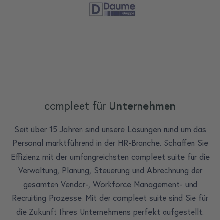
compleet für
Unternehmen
Seit über 15 Jahren sind unsere Lösungen rund um das
Personal marktführend in der HR-Branche. Schaffen Sie
Effizienz mit der umfangreichsten compleet suite für die
Verwaltung, Planung, Steuerung und Abrechnung der
gesamten Vendor-, Workforce Management- und
Recruiting Prozesse. Mit der compleet suite sind Sie für
die Zukunft Ihres Unternehmens perfekt aufgestellt.