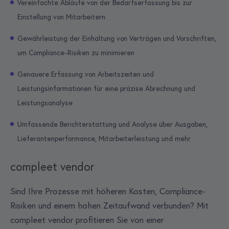
Vereinfachte Abläufe von der Bedarfserfassung bis zur
Einstellung von Mitarbeitern
Gewährleistung der Einhaltung von Verträgen und Vorschriften,
um Compliance-Risiken zu minimieren
Genauere Erfassung von Arbeitszeiten und
Leistungsinformationen für eine präzise Abrechnung und
Leistungsanalyse
Umfassende Berichterstattung und Analyse über Ausgaben,
Lieferantenperformance, Mitarbeiterleistung und mehr
compleet vendor
Sind Ihre Prozesse mit höheren Kosten, Compliance-
Risiken und einem hohen Zeitaufwand verbunden? Mit
compleet vendor profitieren Sie von einer