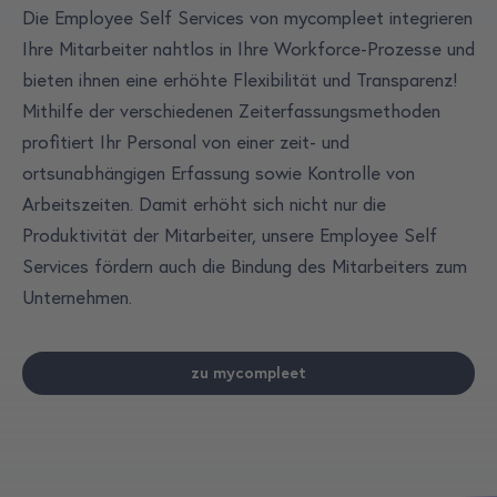
Die Employee Self Services von mycompleet integrieren
Ihre Mitarbeiter nahtlos in Ihre Workforce-Prozesse und
bieten ihnen eine erhöhte Flexibilität und Transparenz!
Mithilfe der verschiedenen Zeiterfassungsmethoden
profitiert Ihr Personal von einer zeit- und
ortsunabhängigen Erfassung sowie Kontrolle von
Arbeitszeiten. Damit erhöht sich nicht nur die
Produktivität der Mitarbeiter, unsere Employee Self
Services fördern auch die Bindung des Mitarbeiters zum
Unternehmen.
zu mycompleet