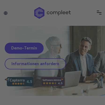
Demo-Termin
Informationen anfordern