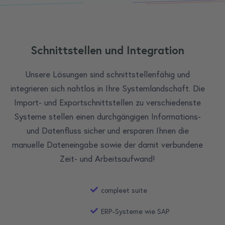
Schnittstellen und Integration
Unsere Lösungen sind schnittstellenfähig und
integrieren sich nahtlos in Ihre Systemlandschaft. Die
Import- und Exportschnittstellen zu verschiedenste
Systeme stellen einen durchgängigen Informations-
und Datenfluss sicher und ersparen Ihnen die
manuelle Dateneingabe sowie der damit verbundene
Zeit- und Arbeitsaufwand!
compleet suite
ERP-Systeme wie SAP