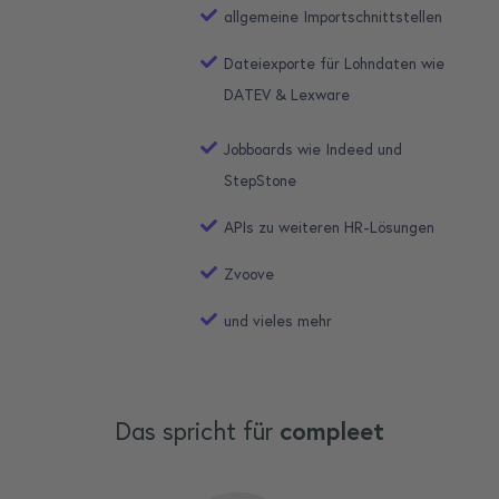
allgemeine Importschnittstellen
Dateiexporte für Lohndaten wie
DATEV & Lexware
Jobboards wie Indeed und
StepStone
APIs zu weiteren HR-Lösungen
Zvoove
und vieles mehr
Das spricht für
compleet