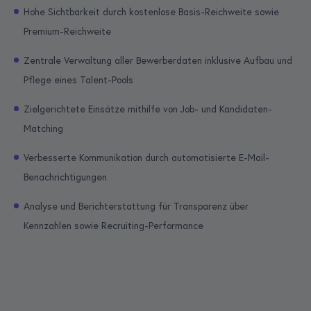
Hohe Sichtbarkeit durch kostenlose Basis-Reichweite sowie
Premium-Reichweite
Zentrale Verwaltung aller Bewerberdaten inklusive Aufbau und
Pflege eines Talent-Pools
Zielgerichtete Einsätze mithilfe von Job- und Kandidaten-
Matching
Verbesserte Kommunikation durch automatisierte E-Mail-
Benachrichtigungen
Analyse und Berichterstattung für Transparenz über
Kennzahlen sowie Recruiting-Performance