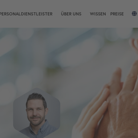
PERSONALDIENSTLEISTER
ÜBER UNS
WISSEN
PREISE