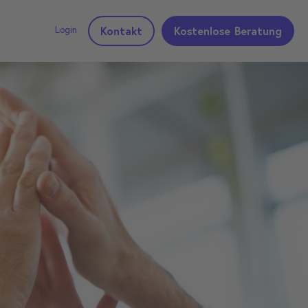
Login
Kontakt
Kostenlose Beratung