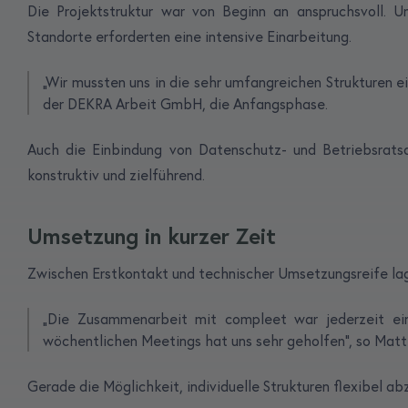
Die Projektstruktur war von Beginn an anspruchsvoll. U
Standorte erforderten eine intensive Einarbeitung.
„Wir mussten uns in die sehr umfangreichen Strukturen 
der DEKRA Arbeit GmbH, die Anfangsphase.
Auch die Einbindung von Datenschutz- und Betriebsratsa
konstruktiv und zielführend.
Umsetzung in kurzer Zeit
Zwischen Erstkontakt und technischer Umsetzungsreife lag
„Die Zusammenarbeit mit compleet war jederzeit ein
wöchentlichen Meetings hat uns sehr geholfen“, so Matt
Gerade die Möglichkeit, individuelle Strukturen flexibel ab