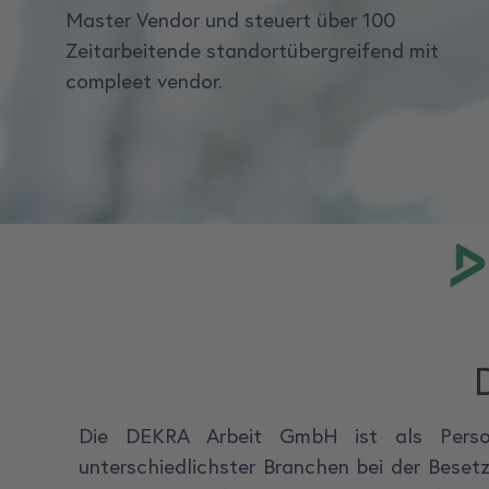
Master Vendor und steuert über 100
Zeitarbeitende standortübergreifend mit
compleet vendor.
Die DEKRA Arbeit GmbH ist als Persona
unterschiedlichster Branchen bei der Bese