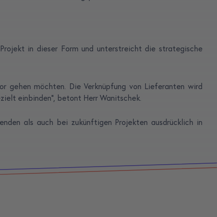
rojekt in dieser Form und unterstreicht die strategische
ndor gehen möchten. Die Verknüpfung von Lieferanten wird
zielt einbinden“, betont Herr Wanitschek.
nden als auch bei zukünftigen Projekten ausdrücklich in