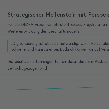
Strategischer Meilenstein mit Perspek
Für die DEKRA Arbeit GmbH stellt dieses Projekt einen k
Weiterentwicklung des Geschäftsmodells.
„Digitalisierung ist absolut notwendig, wenn Persona
schneller und transparenter. Dadurch können wir auf Ver
Die positiven Erfahrungen führen dazu, dass ein Ausbau
Betracht gezogen wird.