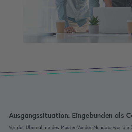
Ausgangssituation: Eingebunden als C
Vor der Übernahme des Master-Vendor-Mandats war die D