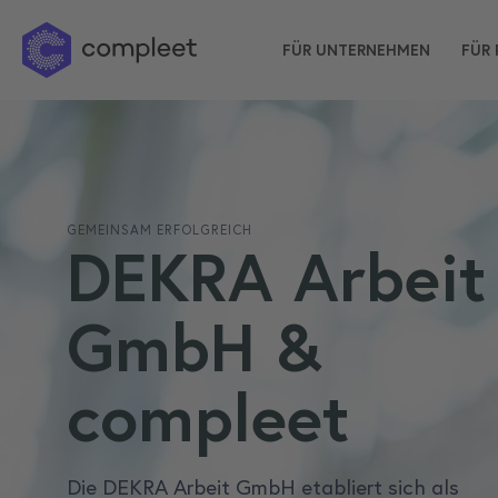
FÜR UNTERNEHMEN
FÜR 
GEMEINSAM ERFOLGREICH
DEKRA Arbeit
GmbH &
compleet
Die DEKRA Arbeit GmbH etabliert sich als