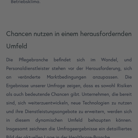
Betriebsklima.
Chancen nutzen in einem herausfordernden
Umfeld
Die Pflegebranche befindet sich im Wandel, und
Personaldienstleister stehen vor der Herausforderung, sich
an veränderte Marktbedingungen anzupassen. Die
Ergebnisse unserer Umfrage zeigen, dass es sowohl Risiken
als auch bedeutende Chancen gibt. Unternehmen, die bereit
sind, sich weiterzuentwickeln, neue Technologien zu nutzen
und ihre Dienstleistungsangebote zu erweitern, werden sich
in diesem dynamischen Umfeld behaupten können.
Insgesamt zeichnen die Umfrageergebnisse ein detailliertes
Bild der aktuellen Lage in der Healthcare-Branche.