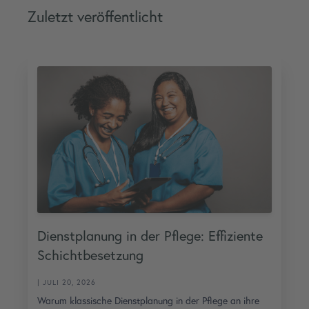
Zuletzt veröffentlicht
Dienstplanung in der Pflege: Effiziente
Schichtbesetzung
| JULI 20, 2026
Warum klassische Dienstplanung in der Pflege an ihre