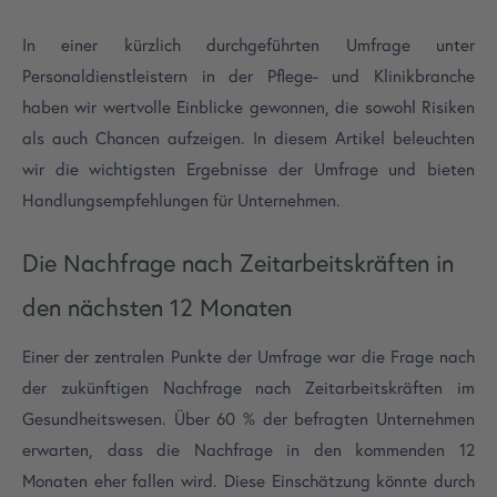
In einer kürzlich durchgeführten Umfrage unter
Personaldienstleistern in der Pflege- und Klinikbranche
haben wir wertvolle Einblicke gewonnen, die sowohl Risiken
als auch Chancen aufzeigen. In diesem Artikel beleuchten
wir die wichtigsten Ergebnisse der Umfrage und bieten
Handlungsempfehlungen für Unternehmen.
Die Nachfrage nach Zeitarbeitskräften in
den nächsten 12 Monaten
Einer der zentralen Punkte der Umfrage war die Frage nach
der zukünftigen Nachfrage nach Zeitarbeitskräften im
Gesundheitswesen. Über 60 % der befragten Unternehmen
erwarten, dass die Nachfrage in den kommenden 12
Monaten eher fallen wird. Diese Einschätzung könnte durch