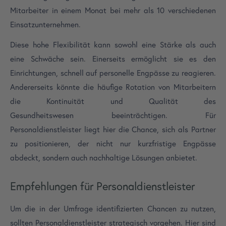
Mitarbeiter in einem Monat bei mehr als 10 verschiedenen
Einsatzunternehmen.
Diese hohe Flexibilität kann sowohl eine Stärke als auch
eine Schwäche sein. Einerseits ermöglicht sie es den
Einrichtungen, schnell auf personelle Engpässe zu reagieren.
Andererseits könnte die häufige Rotation von Mitarbeitern
die Kontinuität und Qualität des
Gesundheitswesen beeinträchtigen. Für
Personaldienstleister liegt hier die Chance, sich als Partner
zu positionieren, der nicht nur kurzfristige Engpässe
abdeckt, sondern auch nachhaltige Lösungen anbietet.
Empfehlungen für Personaldienstleister
Um die in der Umfrage identifizierten Chancen zu nutzen,
sollten Personaldienstleister strategisch vorgehen. Hier sind