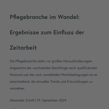
Pflegebranche im Wandel:
Ergebnisse zum Einfluss der
Zeitarbeit
Die Pflegebranche steht vor großen Herausforderungen.
Angesichts der wachsenden Nachfrage nach qualifiziertem
Personal und den sich wandelnden Marktbedingungen ist es
entscheidend, die aktuellen Trends und Entwicklungen zu
verstehen.
Alexander Schäf
|
19. September 2024