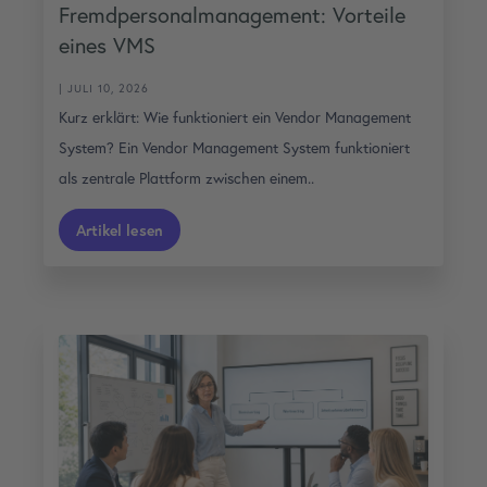
Fremdpersonalmanagement: Vorteile
eines VMS
| JULI 10, 2026
Kurz erklärt: Wie funktioniert ein Vendor Management
System? Ein Vendor Management System funktioniert
als zentrale Plattform zwischen einem..
Artikel lesen