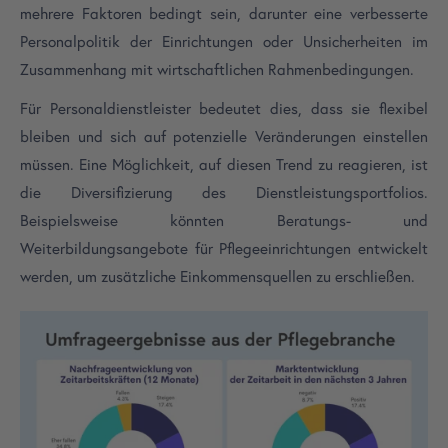
mehrere Faktoren bedingt sein, darunter eine verbesserte
Personalpolitik der Einrichtungen oder Unsicherheiten im
Zusammenhang mit wirtschaftlichen Rahmenbedingungen.
Für Personaldienstleister bedeutet dies, dass sie flexibel
bleiben und sich auf potenzielle Veränderungen einstellen
müssen. Eine Möglichkeit, auf diesen Trend zu reagieren, ist
die Diversifizierung des Dienstleistungsportfolios.
Beispielsweise könnten Beratungs- und
Weiterbildungsangebote für Pflegeeinrichtungen entwickelt
werden, um zusätzliche Einkommensquellen zu erschließen.