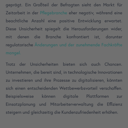
geprägt. Ein Großteil der Befragten sieht den Markt für
Zeitarbeit in der
Pflegebranche
eher negativ, während eine
beachtliche Anzahl eine positive Entwicklung erwartet.
Diese Unsicherheit spiegelt die Herausforderungen wider,
mit denen die Branche konfrontiert ist, darunter
regulatorische
Änderungen und der zunehmende Fachkräfte
mangel.
Trotz der Unsicherheiten bieten sich auch Chancen.
Unternehmen, die bereit sind, in technologische Innovationen
zu investieren und ihre Prozesse zu digitalisieren, könnten
sich einen entscheidenden Wettbewerbsvorteil verschaffen.
Beispielsweise können digitale Plattformen zur
Einsatzplanung und Mitarbeiterverwaltung die Effizienz
steigern und gleichzeitig die Kundenzufriedenheit erhöhen.