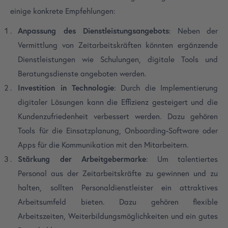
einige konkrete Empfehlungen:
Anpassung des Dienstleistungsangebots
: Neben der
Vermittlung von Zeitarbeitskräften könnten ergänzende
Dienstleistungen wie Schulungen, digitale Tools und
Beratungsdienste angeboten werden.
Investition in Technologie
: Durch die Implementierung
digitaler Lösungen kann die Effizienz gesteigert und die
Kundenzufriedenheit verbessert werden. Dazu gehören
Tools für die Einsatzplanung, Onboarding-Software oder
Apps für die Kommunikation mit den Mitarbeitern.
Stärkung der Arbeitgebermarke
: Um talentiertes
Personal aus der Zeitarbeitskräfte zu gewinnen und zu
halten, sollten Personaldienstleister ein attraktives
Arbeitsumfeld bieten. Dazu gehören flexible
Arbeitszeiten, Weiterbildungsmöglichkeiten und ein gutes