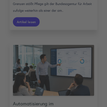
Grenzen stößt Pflege gilt der Bundesagentur für Arbeit
zufolge weiterhin als einer der am..
Artikel lesen
Automatisierung im