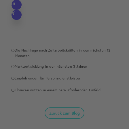
Die Nachfrage nach Zeitarbeitskräften in den nächsten 12
Monaten
Marktentwicklung in den nächsten 3 Jahren
Empfehlungen für Personaldienstleister
Chancen nutzen in einem herausfordernden Umfeld
Zurück zum Blog