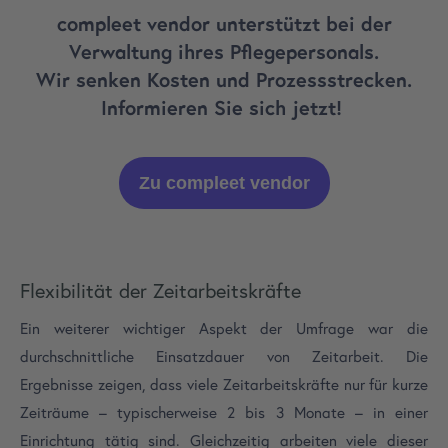
compleet vendor unterstützt bei der
Verwaltung ihres Pflegepersonals.
Wir senken Kosten und Prozessstrecken.
Informieren Sie sich jetzt!
Zu compleet vendor
Flexibilität der Zeitarbeitskräfte
Ein weiterer wichtiger Aspekt der Umfrage war die
durchschnittliche Einsatzdauer von Zeitarbeit. Die
Ergebnisse zeigen, dass viele Zeitarbeitskräfte nur für kurze
Zeiträume – typischerweise 2 bis 3 Monate – in einer
Einrichtung tätig sind. Gleichzeitig arbeiten viele dieser