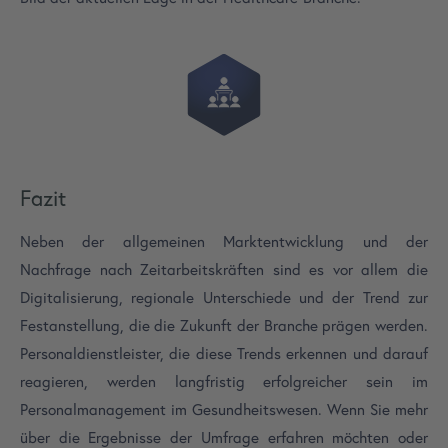
Fazit
Neben der allgemeinen Marktentwicklung und der
Nachfrage nach Zeitarbeitskräften sind es vor allem die
Digitalisierung, regionale Unterschiede und der Trend zur
Festanstellung, die die Zukunft der Branche prägen werden.
Personaldienstleister, die diese Trends erkennen und darauf
reagieren, werden langfristig erfolgreicher sein im
Personalmanagement im Gesundheitswesen. Wenn Sie mehr
über die Ergebnisse der Umfrage erfahren möchten oder