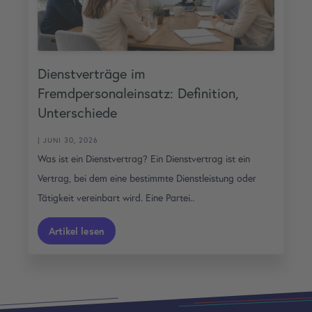
Dienstverträge im
Fremdpersonaleinsatz: Definition,
Unterschiede
| JUNI 30, 2026
Was ist ein Dienstvertrag? Ein Dienstvertrag ist ein
Vertrag, bei dem eine bestimmte Dienstleistung oder
Tätigkeit vereinbart wird. Eine Partei..
Artikel lesen