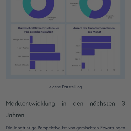
eigene Darstellung
Marktentwicklung in den nächsten 3
Jahren
Die langfristige Perspektive ist von gemischten Erwartungen