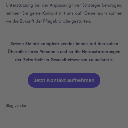
Unterstützung bei der Anpassung Ihrer Strategie benötigen,
nehmen Sie gerne Kontakt mit uns auf. Gemeinsam können
wir die Zukunft der Pflegebranche gestalten.
Setzen Sie mit compleet vendor immer auf den vollen
Überblick ihres Personals und so die Herausforderungen
der Zeitarbeit im Gesundheitswesen zu meistern.
Jetzt Kontakt aufnehmen
Blog
|
vendor