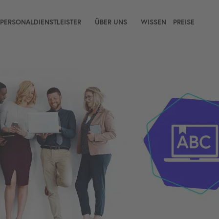
 PERSONALDIENSTLEISTER
ÜBER UNS
WISSEN
PREISE