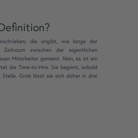
Definition?
mschrieben, die angibt, wie lange der
r Zeitraum zwischen der eigentlichen
en Mitarbeiter gemeint. Nein, es ist ein
tet die Time-to-Hire. Sie beginnt, sobald
telle. Grob lässt sie sich daher in drei