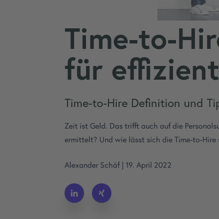
Time-to-Hi
für effizien
Time-to-Hire Definition und T
Zeit ist Geld. Das trifft auch auf die Persona
ermittelt? Und wie lässt sich die Time-to-Hire
Alexander Schäf
|
19. April 2022