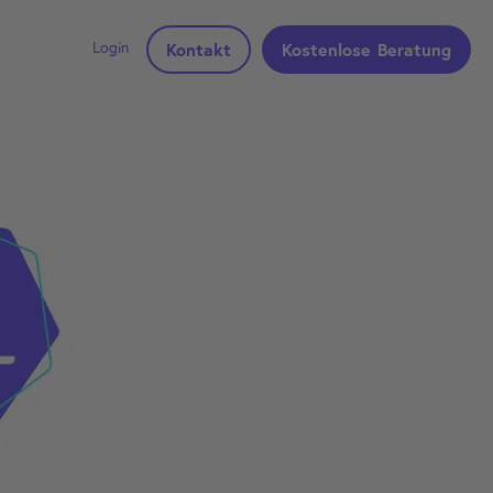
Login
Kontakt
Kostenlose Beratung