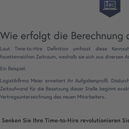
Wie erfolgt die Berechnung 
Laut Time-to-Hire Definition umfasst diese Kennza
facettenreichen Zeitraum, weshalb sie sich aus diversen
Ein Beispiel:
Logistikfirma Meier erweitert ihr Aufgabenprofil. Dadurc
Zeitaufwand für die Besetzung dieser Stelle beginnt exa
Vertragsunterzeichnung des neuen Mitarbeiters.
Senken Sie Ihre Time-to-Hire revolutionieren Si