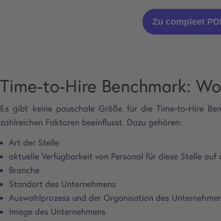
Zu compleet PD
Time-to-Hire Benchmark: Wo 
Es gibt keine pauschale Größe für die Time-to-Hire Be
zahlreichen Faktoren beeinflusst. Dazu gehören:
Art der Stelle
aktuelle Verfügbarkeit von Personal für diese Stelle au
Branche
Standort des Unternehmens
Auswahlprozess und der Organisation des Unternehme
Image des Unternehmens