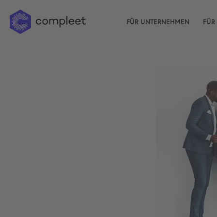
FÜR UNTERNEHMEN
FÜR