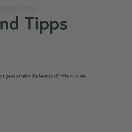
nd Tipps
 was genau meint die Kennzahl? Wie wird sie