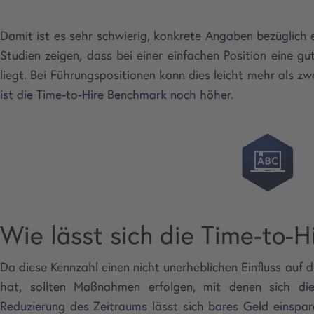
Damit ist es sehr schwierig, konkrete Angaben bezüglich
Studien zeigen, dass bei einer einfachen Position eine g
liegt. Bei Führungspositionen kann dies leicht mehr als zw
ist die Time-to-Hire Benchmark noch höher.
Wie lässt sich die Time-to-H
Da diese Kennzahl einen nicht unerheblichen Einfluss auf
hat, sollten Maßnahmen erfolgen, mit denen sich die
Reduzierung des Zeitraums lässt sich bares Geld einspar