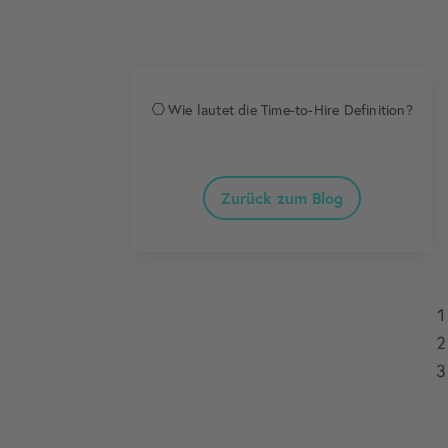
Wie lautet die Time-to-Hire Definition?
Zurück zum Blog