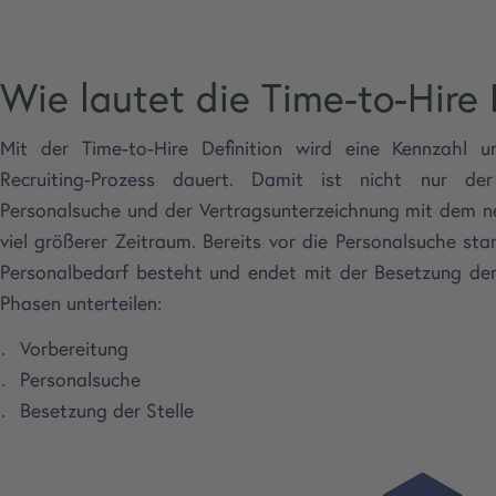
Wie lautet die Time-to-Hire 
Mit der Time-to-Hire Definition wird eine Kennzahl u
Recruiting-Prozess dauert. Damit ist nicht nur de
Personalsuche und der Vertragsunterzeichnung mit dem neu
viel größerer Zeitraum. Bereits vor die Personalsuche star
Personalbedarf besteht und endet mit der Besetzung der S
Phasen unterteilen:
Vorbereitung
Personalsuche
Besetzung der Stelle