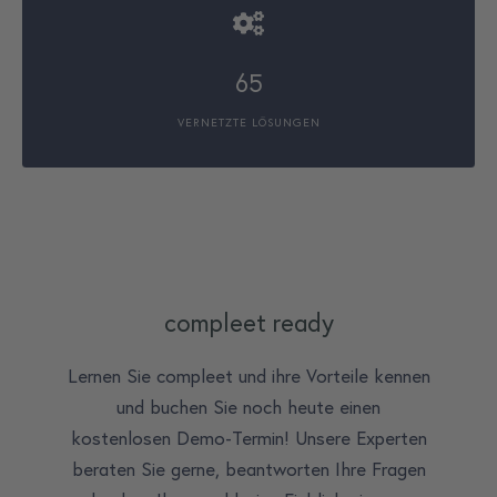
65
VERNETZTE LÖSUNGEN
compleet ready
Lernen Sie compleet und ihre Vorteile kennen
und buchen Sie noch heute einen
kostenlosen Demo-Termin! Unsere Experten
beraten Sie gerne, beantworten Ihre Fragen