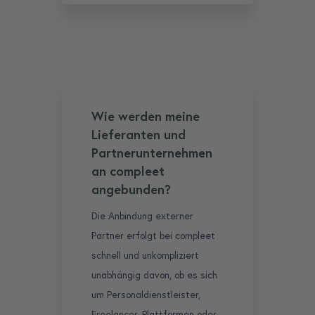
Wie werden meine
Lieferanten und
Partnerunternehmen
an compleet
angebunden?
Die Anbindung externer
Partner erfolgt bei compleet
schnell und unkompliziert
unabhängig davon, ob es sich
um Personaldienstleister,
Freelancer-Plattformen oder