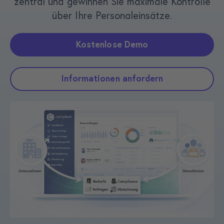
zentral und gewinnen Sie maximale Kontrolle
über Ihre Personaleinsätze.
Kostenlose Demo
Informationen anfordern