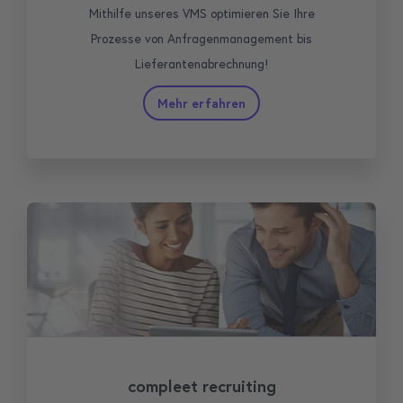
Mithilfe unseres VMS optimieren Sie Ihre
Prozesse von Anfragenmanagement bis
Lieferantenabrechnung!
Mehr erfahren
compleet recruiting