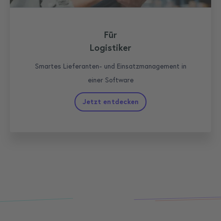
Für
Logistiker
Smartes Lieferanten- und Einsatzmanagement in
einer Software
Jetzt entdecken