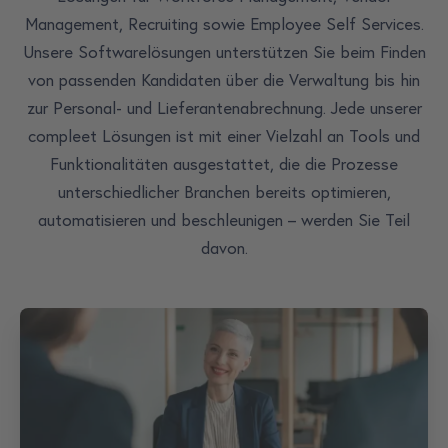
Management, Recruiting sowie Employee Self Services.
Unsere Softwarelösungen unterstützen Sie beim Finden
von passenden Kandidaten über die Verwaltung bis hin
zur Personal- und Lieferantenabrechnung. Jede unserer
compleet Lösungen ist mit einer Vielzahl an Tools und
Funktionalitäten ausgestattet, die die Prozesse
unterschiedlicher Branchen bereits optimieren,
automatisieren und beschleunigen – werden Sie Teil
davon.