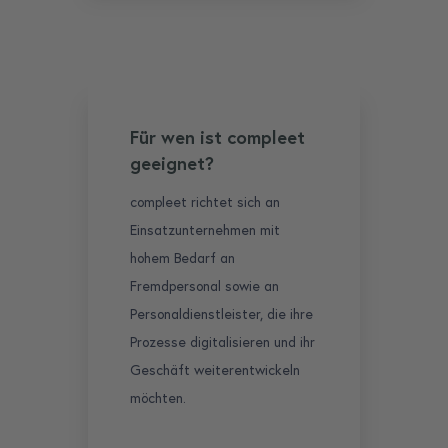
Für wen ist compleet
geeignet?
compleet richtet sich an
Einsatzunternehmen mit
hohem Bedarf an
Fremdpersonal sowie an
Personaldienstleister, die ihre
Prozesse digitalisieren und ihr
Geschäft weiterentwickeln
möchten.