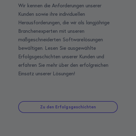
Wir kennen die Anforderungen unserer
Kunden sowie ihre individuellen
Herausforderungen, die wir als langjährige
Branchenexperten mit unseren
maßgeschneiderten Softwarelösungen
bewältigen. Lesen Sie ausgewählte
Erfolgsgeschichten unserer Kunden und
erfahren Sie mehr über den erfolgreichen
Einsatz unserer Lösungen!
Zu den Erfolgsgeschichten