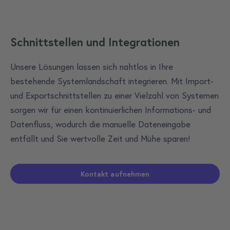
Schnittstellen und Integrationen
Unsere Lösungen lassen sich nahtlos in Ihre
bestehende Systemlandschaft integrieren. Mit Import-
und Exportschnittstellen zu einer Vielzahl von Systemen
sorgen wir für einen kontinuierlichen Informations- und
Datenfluss, wodurch die manuelle Dateneingabe
entfällt und Sie wertvolle Zeit und Mühe sparen!
Kontakt aufnehmen