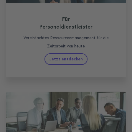
Für
Personaldienstleister
Vereinfachtes Ressourcenmanagement für die
Zeitarbeit von heute
Jetzt entdecken