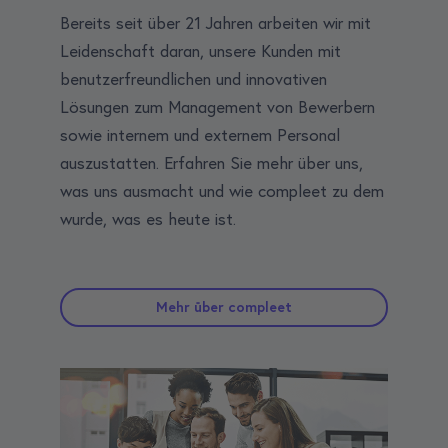
Bereits seit über 21 Jahren arbeiten wir mit
Leidenschaft daran, unsere Kunden mit
benutzerfreundlichen und innovativen
Lösungen zum Management von Bewerbern
sowie internem und externem Personal
auszustatten. Erfahren Sie mehr über uns,
was uns ausmacht und wie compleet zu dem
wurde, was es heute ist.
Mehr über compleet