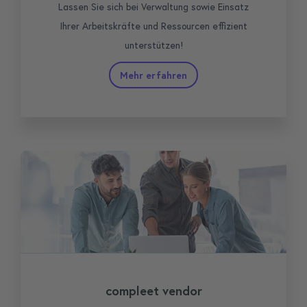
Lassen Sie sich bei Verwaltung sowie Einsatz
Ihrer Arbeitskräfte und Ressourcen effizient
unterstützen!
Mehr erfahren
compleet vendor