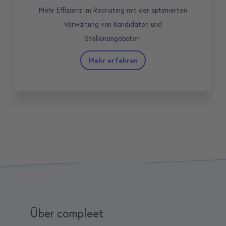
Mehr Effizienz im Recruiting mit der optimierten
Verwaltung von Kandidaten und
Stellenangeboten!
Mehr erfahren
Über compleet