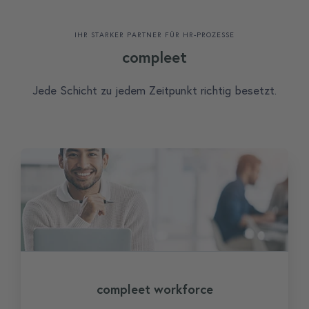
IHR STARKER PARTNER FÜR HR-PROZESSE
compleet
Jede Schicht zu jedem Zeitpunkt richtig besetzt.
compleet workforce