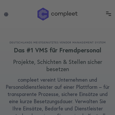
DEUTSCHLANDS MEISTGENUTZTES VENDOR MANAGEMENT SYSTEM
Das #1 VMS für Fremdpersonal
Projekte, Schichten & Stellen sicher
besetzen
compleet vereint Unternehmen und
Personaldienstleister auf einer Plattform – für
transparente Prozesse, sichere Einsätze und
eine kurze Besetzungsdauer. Verwalten Sie
Ihre Einsätze, Bedarfe und Dienstleister