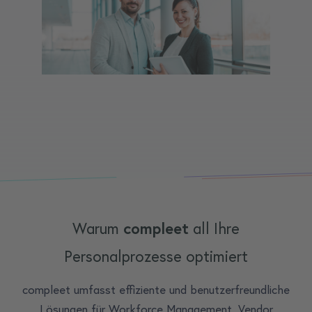
Warum
compleet
all Ihre
Personalprozesse optimiert
compleet umfasst effiziente und benutzerfreundliche
Lösungen für Workforce Management, Vendor