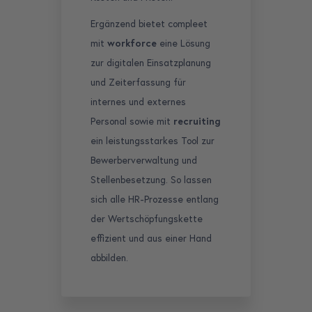
Ergänzend bietet compleet
mit
workforce
eine Lösung
zur digitalen Einsatzplanung
und Zeiterfassung für
internes und externes
Personal sowie mit
recruiting
ein leistungsstarkes Tool zur
Bewerberverwaltung und
Stellenbesetzung. So lassen
sich alle HR-Prozesse entlang
der Wertschöpfungskette
effizient und aus einer Hand
abbilden.