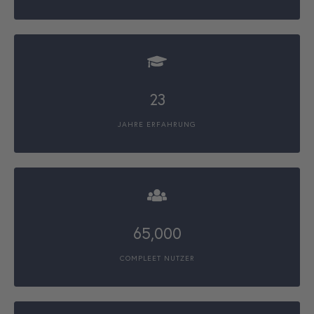
23
JAHRE ERFAHRUNG
65,000
COMPLEET NUTZER