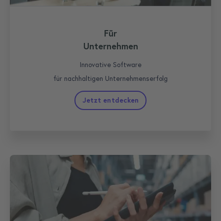
Für
Unternehmen
Innovative Software
für nachhaltigen Unternehmenserfolg
Jetzt entdecken