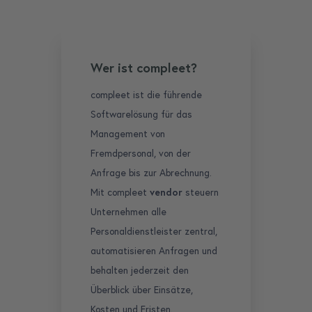
Wer ist compleet?
compleet ist die führende
Softwarelösung für das
Management von
Fremdpersonal, von der
Anfrage bis zur Abrechnung.
Mit compleet
vendor
steuern
Unternehmen alle
Personaldienstleister zentral,
automatisieren Anfragen und
behalten jederzeit den
Überblick über Einsätze,
Kosten und Fristen.