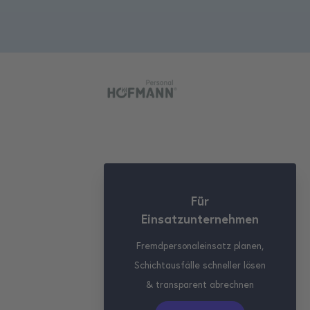
Für
Einsatzunternehmen
Fremdpersonaleinsatz planen,
Schichtausfälle schneller lösen
& transparent abrechnen