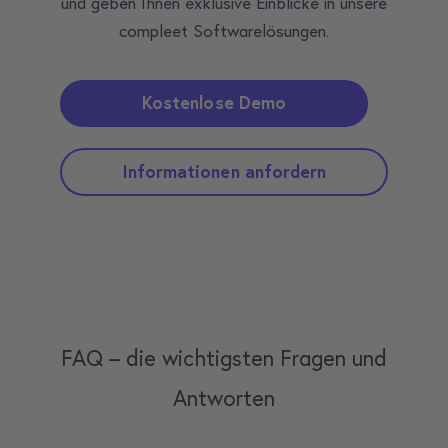
und geben Ihnen exklusive Einblicke in unsere
compleet Softwarelösungen.
Kostenlose Demo
Informationen anfordern
FAQ – die wichtigsten Fragen und
Antworten