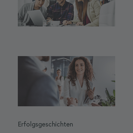
Erfolgsgeschichten