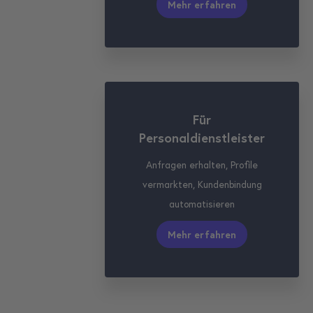
Mehr erfahren
Für
Personaldienstleister
Anfragen erhalten, Profile
vermarkten, Kundenbindung
automatisieren
Mehr erfahren