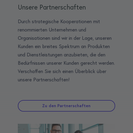
Unsere Partnerschaften
Durch strategische Kooperationen mit
renommierten Unternehmen und
Organisationen sind wir in der Lage, unseren
Kunden ein breites Spektrum an Produkten
und Dienstleistungen anzubieten, die den
Bedürfnissen unserer Kunden gerecht werden.
Verschaffen Sie sich einen Überblick über
unsere Partnerschaften!
Zu den Partnerschaften