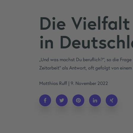
Die Vielfal
in Deutsch
„Und was machst Du beruflich?“, so die Frage 
Zeitarbeit“ als Antwort, oft gefolgt von einem
Matthias Ruff
|
9. November 2022