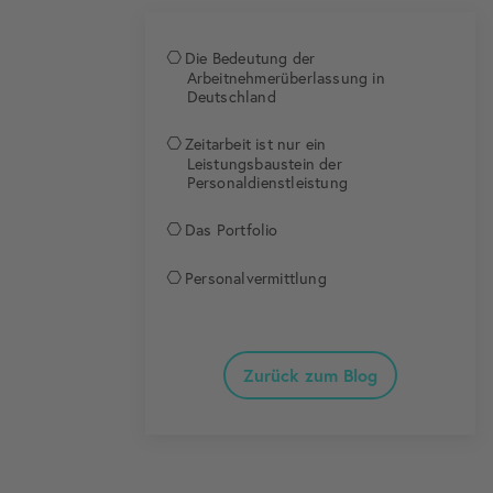
Die Bedeutung der
Arbeitnehmerüberlassung in
Deutschland
Zeitarbeit ist nur ein
Leistungsbaustein der
Personaldienstleistung
Das Portfolio
Personalvermittlung
Zurück zum Blog