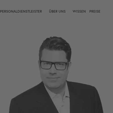
 PERSONALDIENSTLEISTER
ÜBER UNS
WISSEN
PREISE