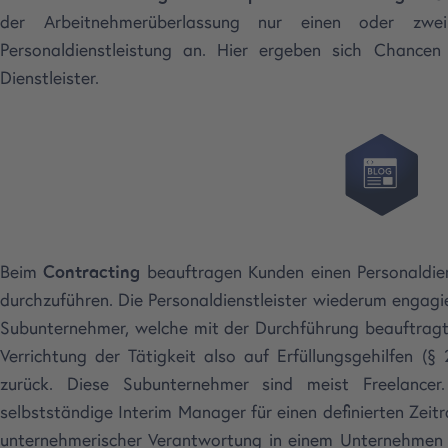
der Arbeitnehmerüberlassung nur einen oder zwe
Personaldienstleistung an. Hier ergeben sich Chancen
Dienstleister.
Beim
Contracting
beauftragen Kunden einen Personaldien
durchzuführen. Die Personaldienstleister wiederum engagie
Subunternehmer, welche mit der Durchführung beauftragt s
Verrichtung der Tätigkeit also auf Erfüllungsgehilfen 
zurück. Diese Subunternehmer sind meist Freelance
selbstständige Interim Manager für einen definierten Zeitr
unternehmerischer Verantwortung in einem Unternehmen i