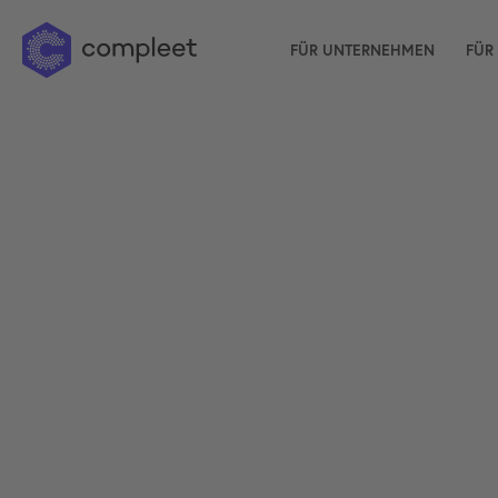
FÜR UNTERNEHMEN
FÜR