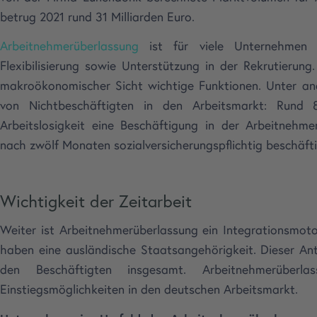
betrug 2021 rund 31 Milliarden Euro.
Arbeitnehmerüberlassung
ist für viele Unternehmen 
Flexibilisierung sowie Unterstützung in der Rekrutierun
makroökonomischer Sicht wichtige Funktionen. Unter an
von Nichtbeschäftigten in den Arbeitsmarkt: Rund 
Arbeitslosigkeit eine Beschäftigung in der Arbeitneh
nach zwölf Monaten sozialversicherungspflichtig beschäft
Wichtigkeit der Zeitarbeit
Weiter ist Arbeitnehmerüberlassung ein Integrationsmoto
haben eine ausländische Staatsangehörigkeit. Dieser Ant
den Beschäftigten insgesamt. Arbeitnehmerüberl
Einstiegsmöglichkeiten in den deutschen Arbeitsmarkt.