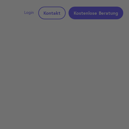
Login
Kontakt
Kostenlose Beratung