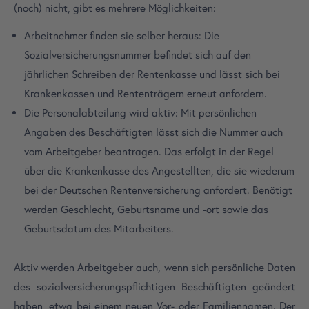
(noch) nicht, gibt es mehrere Möglichkeiten:
Arbeitnehmer finden sie selber heraus: Die
Sozialversicherungsnummer befindet sich auf den
jährlichen Schreiben der Rentenkasse und lässt sich bei
Krankenkassen und Rententrägern erneut anfordern.
Die Personalabteilung wird aktiv: Mit persönlichen
Angaben des Beschäftigten lässt sich die Nummer auch
vom Arbeitgeber beantragen. Das erfolgt in der Regel
über die Krankenkasse des Angestellten, die sie wiederum
bei der Deutschen Rentenversicherung anfordert. Benötigt
werden Geschlecht, Geburtsname und -ort sowie das
Geburtsdatum des Mitarbeiters.
Aktiv werden Arbeitgeber auch, wenn sich persönliche Daten
des sozialversicherungspflichtigen Beschäftigten geändert
haben, etwa bei einem neuen Vor- oder Familiennamen. Der