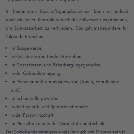
In bestimmten Beschäftigungsbereichen kann es jedoch
nach wie vor zu Kontrollen durch die Zollverwaltung kommen,
um Schwarzarbeit zu verhindern. Das gilt insbesondere für
folgende Branchen:
im Baugewerbe
in Fleisch verarbeitenden Betrieben
im Gaststätten- und Beherbergungsgewerbe
in der Gebäudereinigung
im Personenbeförderungsgewerbe (Taxen, Fahrdienste
u. ä.)
im Schaustellergewerbe
in der Logistik- und Speditionsbranche
in der Forstwirtschaft
im Messebau und in der Veranstaltungstechnik
Der Sozialversicherungsausweis ist auch von Mitarbeitern in