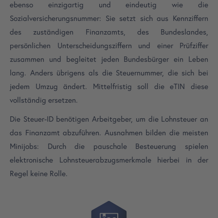
ebenso einzigartig und eindeutig wie die
Sozialversicherungsnummer: Sie setzt sich aus Kennziffern
des zuständigen Finanzamts, des Bundeslandes,
persönlichen Unterscheidungsziffern und einer Prüfziffer
zusammen und begleitet jeden Bundesbürger ein Leben
lang. Anders übrigens als die Steuernummer, die sich bei
jedem Umzug ändert. Mittelfristig soll die eTIN diese
vollständig ersetzen.
Die Steuer-ID benötigen Arbeitgeber, um die Lohnsteuer an
das Finanzamt abzuführen. Ausnahmen bilden die meisten
Minijobs: Durch die pauschale Besteuerung spielen
elektronische Lohnsteuerabzugsmerkmale hierbei in der
Regel keine Rolle.