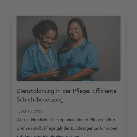
Dienstplanung in der Pflege: Effiziente
Schichtbesetzung
| JULI 20, 2026
Warum klassische Dienstplanung in der Pflege an ihre
Grenzen stößt Pflege gilt der Bundesagentur für Arbeit
zufolge weiterhin als einer der am..