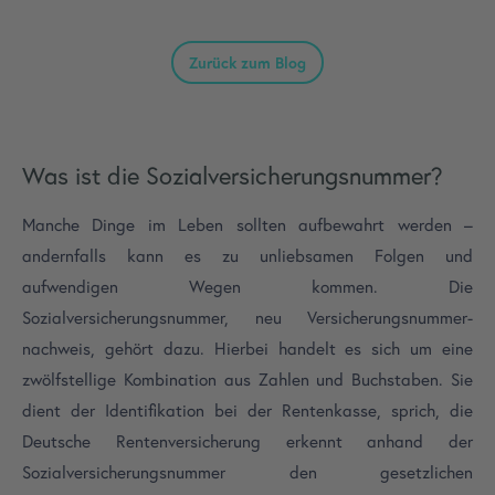
Zurück zum Blog
Was ist die Sozialversicherungsnummer?
Manche Dinge im Leben sollten aufbewahrt werden –
andernfalls kann es zu unliebsamen Folgen und
aufwendigen Wegen kommen. Die
Sozialversicherungsnummer, neu Versicherungsnummer­
nachweis, gehört dazu. Hierbei handelt es sich um eine
zwölfstellige Kombination aus Zahlen und Buchstaben. Sie
dient der Identifikation bei der Rentenkasse, sprich, die
Deutsche Rentenversicherung erkennt anhand der
Sozialversicherungsnummer den gesetzlichen