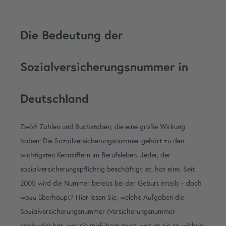
Die Bedeutung der
Sozialversicherungsnummer in
Deutschland
Zwölf Zahlen und Buchstaben, die eine große Wirkung
haben: Die Sozialversicherungsnummer gehört zu den
wichtigsten Kennziffern im Berufsleben. Jeder, der
sozialversicherungspflichtig beschäftigt ist, hat eine. Seit
2005 wird die Nummer bereits bei der Geburt erteilt – doch
wozu überhaupt? Hier lesen Sie, welche Aufgaben die
Sozialversicherungsnummer (Versicherungsnummer­
nachweis) hat, wer sie mitführen muss, warum sie so wichtig