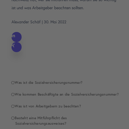
ist und was Arbeitgeber beachten sollten.
Alexander Schäf
|
30. Mai 2022
Was ist die Sozialversicherungsnummer?
Wie kommen Beschäftigte an die Sozialversicherungsnummer?
Was ist von Arbeitgebern zu beachten?
Besteht eine Mitführpflicht des
Sozialversicherungsausweises?