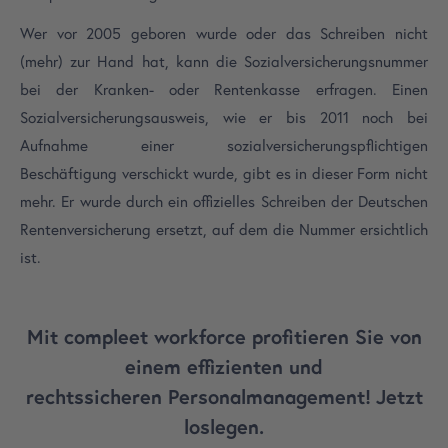
Wer vor 2005 geboren wurde oder das Schreiben nicht
(mehr) zur Hand hat, kann die Sozialversicherungsnummer
bei der Kranken- oder Rentenkasse erfragen. Einen
Sozialversicherungsausweis, wie er bis 2011 noch bei
Aufnahme einer sozialversicherungspflichtigen
Beschäftigung verschickt wurde, gibt es in dieser Form nicht
mehr. Er wurde durch ein offizielles Schreiben der Deutschen
Rentenversicherung ersetzt, auf dem die Nummer ersichtlich
ist.
Mit compleet workforce profitieren Sie von
einem effizienten und
rechtssicheren Personalmanagement!
Jetzt
loslegen.