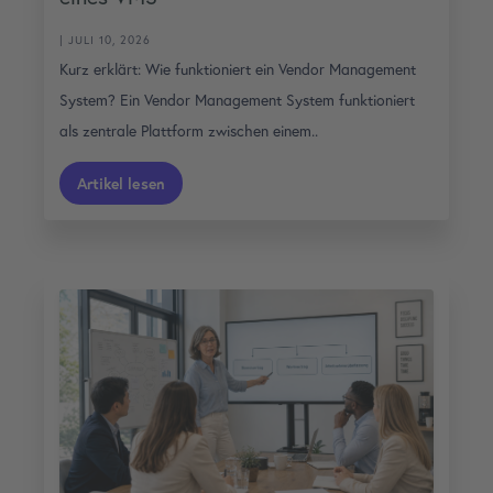
| JULI 10, 2026
Kurz erklärt: Wie funktioniert ein Vendor Management
System? Ein Vendor Management System funktioniert
als zentrale Plattform zwischen einem..
Artikel lesen