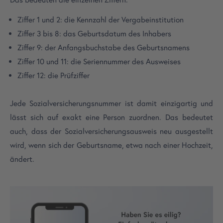
Ziffer 1 und 2: die Kennzahl der Vergabeinstitution
Ziffer 3 bis 8: das Geburtsdatum des Inhabers
Ziffer 9: der Anfangsbuchstabe des Geburtsnamens
Ziffer 10 und 11: die Seriennummer des Ausweises
Ziffer 12: die Prüfziffer
Jede Sozialversicherungsnummer ist damit einzigartig und
lässt sich auf exakt eine Person zuordnen. Das bedeutet
auch, dass der Sozialversicherungsausweis neu ausgestellt
wird, wenn sich der Geburtsname, etwa nach einer Hochzeit,
ändert.