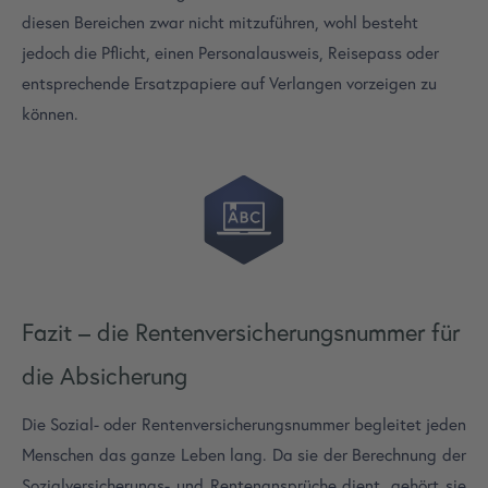
diesen Bereichen zwar nicht mitzuführen, wohl besteht
jedoch die Pflicht, einen Personalausweis, Reisepass oder
entsprechende Ersatzpapiere auf Verlangen vorzeigen zu
können.
Fazit – die Rentenversicherungsnummer für
die Absicherung
Die Sozial- oder Rentenversicherungsnummer begleitet jeden
Menschen das ganze Leben lang. Da sie der Berechnung der
Sozialversicherungs- und Rentenansprüche dient, gehört sie