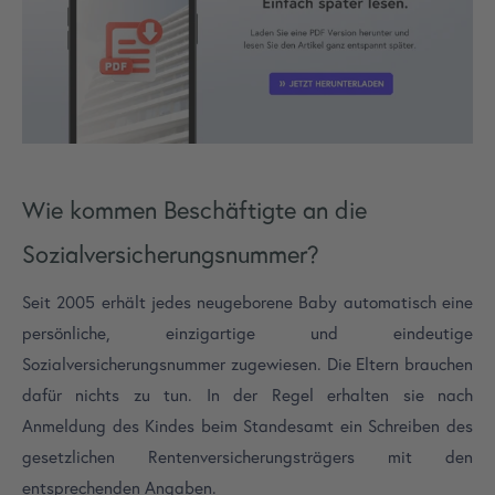
Wie kommen Beschäftigte an die
Sozialversicherungsnummer?
Seit 2005 erhält jedes neugeborene Baby automatisch eine
persönliche, einzigartige und eindeutige
Sozialversicherungsnummer zugewiesen. Die Eltern brauchen
dafür nichts zu tun. In der Regel erhalten sie nach
Anmeldung des Kindes beim Standesamt ein Schreiben des
gesetzlichen Rentenversicherungsträgers mit den
entsprechenden Angaben.