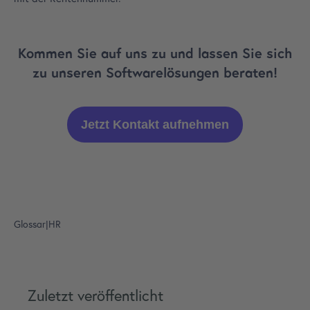
Kommen Sie auf uns zu und lassen Sie sich
zu unseren Softwarelösungen beraten!
Jetzt Kontakt aufnehmen
Glossar
|
HR
Zuletzt veröffentlicht