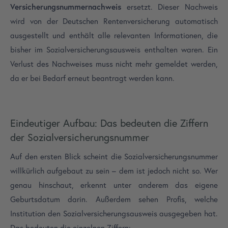
Versicherungsnummernachweis
ersetzt. Dieser Nachweis
wird von der Deutschen Rentenversicherung automatisch
ausgestellt und enthält alle relevanten Informationen, die
bisher im Sozialversicherungsausweis enthalten waren. Ein
Verlust des Nachweises muss nicht mehr gemeldet werden,
da er bei Bedarf erneut beantragt werden kann.
Eindeutiger Aufbau: Das bedeuten die Ziffern
der Sozialversicherungsnummer
Auf den ersten Blick scheint die Sozialversicherungsnummer
willkürlich aufgebaut zu sein – dem ist jedoch nicht so. Wer
genau hinschaut, erkennt unter anderem das eigene
Geburtsdatum darin. Außerdem sehen Profis, welche
Institution den Sozialversicherungsausweis ausgegeben hat.
Das bedeuten die einzelnen Ziffern: