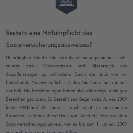
Besteht eine Mitführpflicht des
Sozialversicherungsausweises?
Ursprünglich diente die Sozialversicherungsnummer nicht
zuletzt dazu, Schwarzarbeit und Missbrauch von
Sozialleistungen zu verhindern. Durch die nach wie vor
bestehende Nachweispflicht ist das bis heute noch immer
der Fall. Die Bestimmungen haben sich allerdings in einigen
Bereichen geändert. So besteht seit Beginn des Jahres 2009
keine Mitführpflicht mehr – auch nicht in bestimmten
Branchen, in denen diese Usus war. Auch ein Foto auf dem
Sozialversicherungsausweis, wie es bis zum 1. Januar 2009
vorgeschrieben war, kann wegfallen.