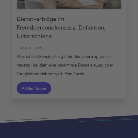
Dienstverträge im
Fremdpersonaleinsatz: Definition,
Unterschiede
| JUNI 30, 2026
Was ist ein Dienstvertrag? Ein Dienstvertrag ist ein
Vertrag, bei dem eine bestimmte Dienstleistung oder
Tätigkeit vereinbart wird. Eine Partei..
Artikel lesen