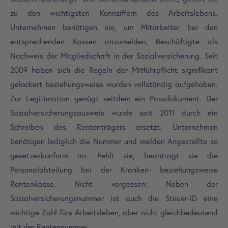
zu den wichtigsten Kennziffern des Arbeitslebens.
Unternehmen benötigen sie, um Mitarbeiter bei den
entsprechenden Kassen anzumelden, Beschäftigte als
Nachweis der Mitgliedschaft in der Sozialversicherung. Seit
2009 haben sich die Regeln der Mitführpflicht signifikant
gelockert beziehungsweise wurden vollständig aufgehoben.
Zur Legitimation genügt seitdem ein Passdokument. Der
Sozialversicherungsausweis wurde seit 2011 durch ein
Schreiben des Rententrägers ersetzt. Unternehmen
benötigen lediglich die Nummer und melden Angestellte so
gesetzeskonform an. Fehlt sie, beantragt sie die
Personalabteilung bei der Kranken- beziehungsweise
Rentenkasse. Nicht vergessen: Neben der
Sozialversicherungsnummer ist auch die Steuer-ID eine
wichtige Zahl fürs Arbeitsleben, aber nicht gleichbedeutend
mit der Rentennummer.