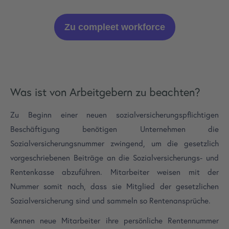
Zu compleet workforce
Was ist von Arbeitgebern zu beachten?
Zu Beginn einer neuen sozialversicherungspflichtigen
Beschäftigung benötigen Unternehmen die
Sozialversicherungsnummer zwingend, um die gesetzlich
vorgeschriebenen Beiträge an die Sozialversicherungs- und
Rentenkasse abzuführen. Mitarbeiter weisen mit der
Nummer somit nach, dass sie Mitglied der gesetzlichen
Sozialversicherung sind und sammeln so Rentenansprüche.
Kennen neue Mitarbeiter ihre persönliche Rentennummer