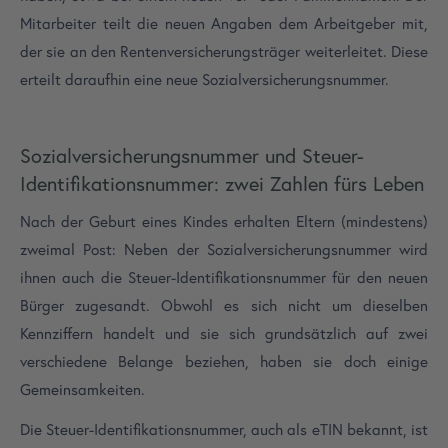
Mitarbeiter teilt die neuen Angaben dem Arbeitgeber mit,
der sie an den Rentenversicherungsträger weiterleitet. Diese
erteilt daraufhin eine neue Sozialversicherungsnummer.
Sozialversicherungsnummer und Steuer-
Identifikationsnummer: zwei Zahlen fürs Leben
Nach der Geburt eines Kindes erhalten Eltern (mindestens)
zweimal Post: Neben der Sozialversicherungsnummer wird
ihnen auch die Steuer-Identifikationsnummer für den neuen
Bürger zugesandt. Obwohl es sich nicht um dieselben
Kennziffern handelt und sie sich grundsätzlich auf zwei
verschiedene Belange beziehen, haben sie doch einige
Gemeinsamkeiten.
Die Steuer-Identifikationsnummer, auch als eTIN bekannt, ist