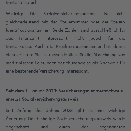
Rentenanspruch.
Wichtig:
Die Sozialversicherungsnummer ist nicht
gleichbedeutend mit der Steuernummer oder der Steuer-
Identifikationsnummer. Beide Zahlen sind ausschließlich für
das Finanzamt interessant, nicht jedoch für die
Rentenkasse. Auch die Krankenkassennummer hat damit
nichts zu tun: Sie ist ausschließlich für die Abrechnung von
medizinischen Leistungen beziehungsweise als Nachweis für
eine bestehende Versicherung interessant.
Seit dem 1. Januar 2023: Versicherungsnummernachweis
ersetzt Sozialversicherungsausweis
Seit Anfang des Jahres 2023 gibt es eine wichtige
Änderung: Der bisherige Sozialversicherungsausweis wurde
abgeschafft und durch den sogenannten