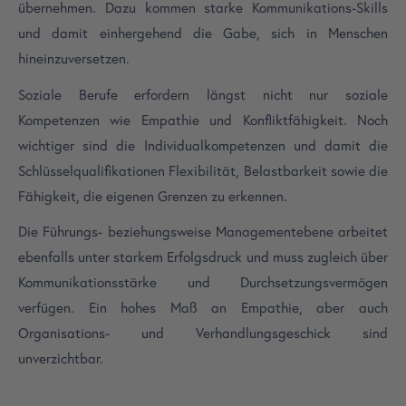
übernehmen. Dazu kommen starke Kommunikations-Skills
und damit einhergehend die Gabe, sich in Menschen
hineinzuversetzen.
Soziale Berufe erfordern längst nicht nur soziale
Kompetenzen wie Empathie und Konfliktfähigkeit. Noch
wichtiger sind die Individualkompetenzen und damit die
Schlüsselqualifikationen Flexibilität, Belastbarkeit sowie die
Fähigkeit, die eigenen Grenzen zu erkennen.
Die Führungs- beziehungsweise Managementebene arbeitet
ebenfalls unter starkem Erfolgsdruck und muss zugleich über
Kommunikationsstärke und Durchsetzungsvermögen
verfügen. Ein hohes Maß an Empathie, aber auch
Organisations- und Verhandlungsgeschick sind
unverzichtbar.