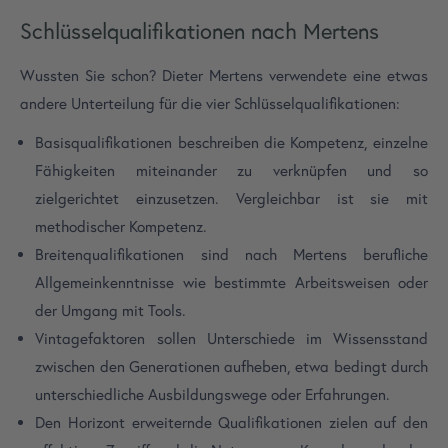
Schlüsselqualifikationen nach Mertens
Wussten Sie schon? Dieter Mertens verwendete eine etwas
andere Unterteilung für die vier Schlüsselqualifikationen:
Basisqualifikationen beschreiben die Kompetenz, einzelne
Fähigkeiten miteinander zu verknüpfen und so
zielgerichtet einzusetzen. Vergleichbar ist sie mit
methodischer Kompetenz.
Breitenqualifikationen sind nach Mertens berufliche
Allgemeinkenntnisse wie bestimmte Arbeitsweisen oder
der Umgang mit Tools.
Vintagefaktoren sollen Unterschiede im Wissensstand
zwischen den Generationen aufheben, etwa bedingt durch
unterschiedliche Ausbildungswege oder Erfahrungen.
Den Horizont erweiternde Qualifikationen zielen auf den