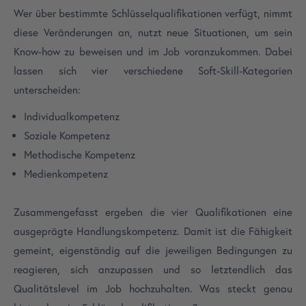
Wer über bestimmte Schlüsselqualifikationen verfügt, nimmt
diese Veränderungen an, nutzt neue Situationen, um sein
Know-how zu beweisen und im Job voranzukommen. Dabei
lassen sich vier verschiedene Soft-Skill-Kategorien
unterscheiden:
Individualkompetenz
Soziale Kompetenz
Methodische Kompetenz
Medienkompetenz
Zusammengefasst ergeben die vier Qualifikationen eine
ausgeprägte Handlungskompetenz. Damit ist die Fähigkeit
gemeint, eigenständig auf die jeweiligen Bedingungen zu
reagieren, sich anzupassen und so letztendlich das
Qualitätslevel im Job hochzuhalten. Was steckt genau