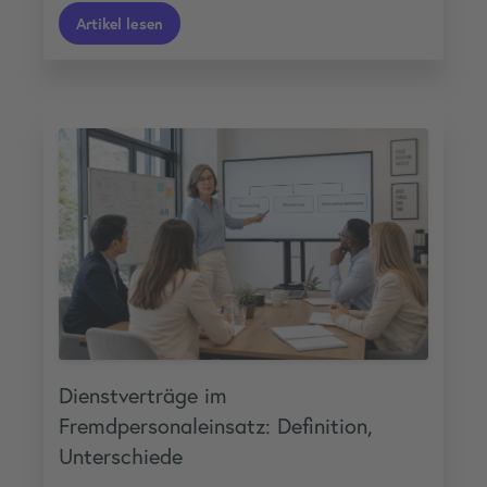
Artikel lesen
Dienstverträge im
Fremdpersonaleinsatz: Definition,
Unterschiede