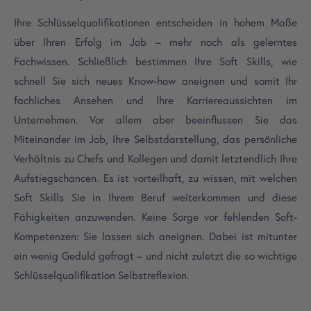
Ihre Schlüsselqualifikationen entscheiden in hohem Maße
über Ihren Erfolg im Job – mehr noch als gelerntes
Fachwissen. Schließlich bestimmen Ihre Soft Skills, wie
schnell Sie sich neues Know-how aneignen und somit Ihr
fachliches Ansehen und Ihre Karriereaussichten im
Unternehmen. Vor allem aber beeinflussen Sie das
Miteinander im Job, Ihre Selbstdarstellung, das persönliche
Verhältnis zu Chefs und Kollegen und damit letztendlich Ihre
Aufstiegschancen. Es ist vorteilhaft, zu wissen, mit welchen
Soft Skills Sie in Ihrem Beruf weiterkommen und diese
Fähigkeiten anzuwenden. Keine Sorge vor fehlenden Soft-
Kompetenzen: Sie lassen sich aneignen. Dabei ist mitunter
ein wenig Geduld gefragt – und nicht zuletzt die so wichtige
Schlüsselqualifikation Selbstreflexion.