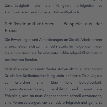
Zuverlässigkeit und die Fähigkeit, erfolgreich zu
kommunizieren, sind für jeden Job maßgeblich.
Schlüsselqualifikationen – Beispiele aus der
Praxis
Die Erwartungen und Anforderungen an Sie als Arbeitnehmer
unterscheiden sich zum Teil sehr stark. Im Folgenden finden
Sie einige Beispiele für relevante Schlüsselqualifikationen in
bestimmten Berufen.
Vertriebs- oder Salesmitarbeiter stehen oftmals unter hohem
Druck: Ihre Stellenbeschreibung sieht definierte Ziele vor, die
zu erreichen sind. Eine hohe Belastbarkeit,
Organisationsvermögen, Flexibilität und somit die
Fähigkeit, sich an neue Gegebenheiten schnell anzupassen,
sind Voraussetzungen, um den Job erfolgreich und gerne zu