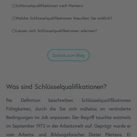
Schlüsselqualifikationen nach Mertens
Welche Schlüsselqualifikationen brauchen Sie wirklich?
Lassen sich Schlüsselqualifikationen erlernen?
Zurück zum Blog
Was sind Schlüsselqualifikationen?
Per Definition beschreiben Schlüsselqualifikationen
Fähigkeiten, durch die Sie sich mühelos an veränderte
Bedingungen im Job anpassen. Der Begriff tauchte erstmals
im September 1972 in der Arbeitswelt auf. Geprägt wurde er
vom Arbeits- und Bildungsforscher Dieter Mertens. Er