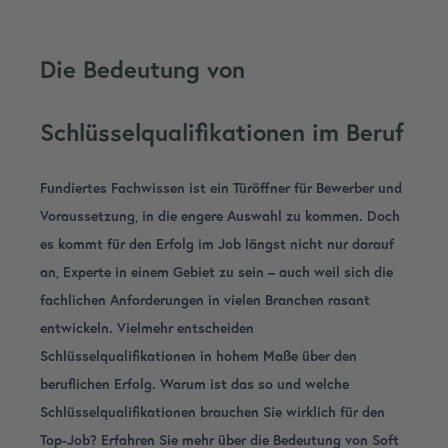
Die Bedeutung von
Schlüsselqualifikationen im Beruf
Fundiertes Fachwissen ist ein Türöffner für Bewerber und
Voraussetzung, in die engere Auswahl zu kommen. Doch
es kommt für den Erfolg im Job längst nicht nur darauf
an, Experte in einem Gebiet zu sein – auch weil sich die
fachlichen Anforderungen in vielen Branchen rasant
entwickeln. Vielmehr entscheiden
Schlüsselqualifikationen in hohem Maße über den
beruflichen Erfolg. Warum ist das so und welche
Schlüsselqualifikationen brauchen Sie wirklich für den
Top-Job? Erfahren Sie mehr über die Bedeutung von Soft