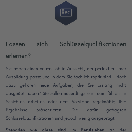
Lassen sich Schlüsselqualifikationen
erlernen?
Sie haben einen neuen Job in Aussicht, der perfekt zu Ihrer
Ausbildung passt und in dem Sie fachlich topfit sind – doch
dazu gehören neue Aufgaben, die Sie bislang nicht
ausgeübt haben? Sie sollen neuerdings ein Team führen, in
Schichten arbeiten oder dem Vorstand regelmäßig Ihre
Ergebnisse präsentieren. Die dafür gefragten
Schlüsselqualifikationen sind jedoch wenig ausgeprägt.
Szenarien wie diese sind im Berufsleben an der