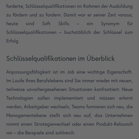
forderte, Schlüsselqualifikationen im Rahmen der Ausbildung
zu fördern und zu fordern. Damit war er seiner Zeit voraus;
heute sind Soft Skills – ein Synonym für
Schlüsselqualifikationen – buchstäblich der Schlüssel zum
Erfolg.
Schlüsselqualifikationen im Überblick
Anpassungsfähigkeit ist im Job eine wichtige Eigenschaft.
Im Laufe Ihres Berufslebens sind Sie immer wieder mit neuen,
teilweise unvorhergesehenen Situationen konfrontiert: Neue
Technologien sollen implementiert und müssen erlernt
werden, Arbeitgeber wechseln, Teams formieren sich neu, die
Managementebene stellt sich neu auf, das Unternehmen
nimmt einen Strategiewechsel oder einen Produkt-Relaunch
vor – die Beispiele sind zahlreich.