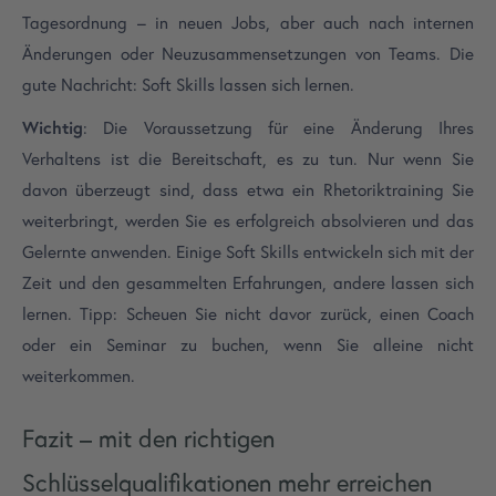
Tagesordnung – in neuen Jobs, aber auch nach internen
Änderungen oder Neuzusammensetzungen von Teams. Die
gute Nachricht: Soft Skills lassen sich lernen.
Wichtig
: Die Voraussetzung für eine Änderung Ihres
Verhaltens ist die Bereitschaft, es zu tun. Nur wenn Sie
davon überzeugt sind, dass etwa ein Rhetoriktraining Sie
weiterbringt, werden Sie es erfolgreich absolvieren und das
Gelernte anwenden. Einige Soft Skills entwickeln sich mit der
Zeit und den gesammelten Erfahrungen, andere lassen sich
lernen. Tipp: Scheuen Sie nicht davor zurück, einen Coach
oder ein Seminar zu buchen, wenn Sie alleine nicht
weiterkommen.
Fazit – mit den richtigen
Schlüsselqualifikationen mehr erreichen