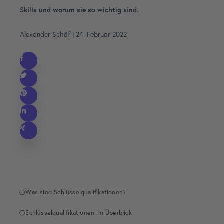
Skills und warum sie so wichtig sind.
Alexander Schäf
|
24. Februar 2022
Was sind Schlüsselqualifikationen?
Schlüsselqualifikationen im Überblick