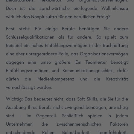
Doch ist die sprichwörtliche eierlegende Wollmilchsau
wirklich das Nonplusultra für den beruflichen Erfolg?
Fest steht: Für einige Berufe benötigen Sie andere
Schlüsselqualifikationen als für andere. So spielt zum
Beispiel ein hohes Einfühlungsvermögen in der Buchhaltung
eine eher untergeordnete Rolle, das Organisationsvermögen
dagegen eine umso größere. Ein Teamleiter benötigt
Einfühlungsvermögen und Kommunikationsgeschick, dafür
dürfen die Medienkompetenz und die Kreativität
vernachlässigt werden.
Wichtig: Das bedeutet nicht, dass Soft Skills, die Sie für die
Ausübung Ihres Berufs nicht zwingend benötigen, unwichtig
sind – im Gegenteil. Schließlich spielen in jedem
Unternehmen die zwischenmenschlichen Faktoren
entscheidende Rollen. Belastbarkeit, Teamfähigkeit,