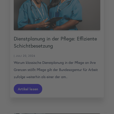
Dienstplanung in der Pflege: Effiziente
Schichtbesetzung
| JULI 20, 2026
Warum klassische Dienstplanung in der Pflege an ihre
Grenzen stößt Pflege gilt der Bundesagentur für Arbeit
zufolge weiterhin als einer der am..
Artikel lesen