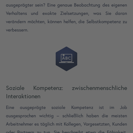
ausgeprägter sein? Eine genaue Beobachtung des eigenen
Verhaltens und exakte Zielsetzungen, was Sie daran
verändern möchten, können helfen, die Selbstkompetenz zu
verbessern.
Soziale Kompetenz: zwischenmenschliche
Interaktionen
Eine ausgeprägte soziale Kompetenz ist im Job
ausgesprochen wichtig – schließlich haben die meisten
Arbeitnehmer es täglich mit Kollegen, Vorgesetzten, Kunden
oder Partnern zu tun. Sie beschreibt etwa die Fähigkeit,