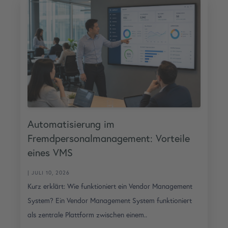
Automatisierung im
Fremdpersonalmanagement: Vorteile
eines VMS
| JULI 10, 2026
Kurz erklärt: Wie funktioniert ein Vendor Management
System? Ein Vendor Management System funktioniert
als zentrale Plattform zwischen einem..