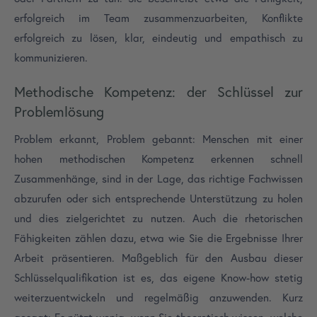
erfolgreich im Team zusammenzuarbeiten, Konflikte
erfolgreich zu lösen, klar, eindeutig und empathisch zu
kommunizieren.
Methodische Kompetenz: der Schlüssel zur
Problemlösung
Problem erkannt, Problem gebannt: Menschen mit einer
hohen methodischen Kompetenz erkennen schnell
Zusammenhänge, sind in der Lage, das richtige Fachwissen
abzurufen oder sich entsprechende Unterstützung zu holen
und dies zielgerichtet zu nutzen. Auch die rhetorischen
Fähigkeiten zählen dazu, etwa wie Sie die Ergebnisse Ihrer
Arbeit präsentieren. Maßgeblich für den Ausbau dieser
Schlüsselqualifikation ist es, das eigene Know-how stetig
weiterzuentwickeln und regelmäßig anzuwenden. Kurz