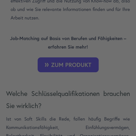
effektiven Zugriff und die Nutzung von Know-how ab, also
ob und wie Sie relevante Informationen finden und für Ihre
Arbeit nutzen.
Job-Matching auf Basis von Berufen und Fähigkeiten –
erfahren Sie mehr!
Welche Schlüsselqualifikationen brauchen
Sie wirklich?
Ist von Soft Skills die Rede, fallen häufig Begriffe wie
Kommunikationsfähigkeit, Einfühlungsvermögen,
Belastbarkeit, Flexibilität und Organisationsvermögen.