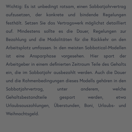
Wichtig: Es ist unbedingt ratsam, einen Sabbatjahrvertrag
aufzusetzen, der konkrete und bindende Regelungen
festhält. Setzen Sie das Vertragswerk möglichst detailliert
auf. Mindestens sollte es die Dauer, Regelungen zur
Bezahlung und die Modalitäten für die Rückkehr an den
Arbeitsplatz umfassen. In den meisten Sabbatical-Modellen
ist eine Ansparphase vorgesehen. Hier spart der
Arbeitgeber in einem definierten Zeitraum Teile des Gehalts
ein, die im Sabbatjahr ausbezahlt werden. Auch die Dauer
und die Rahmenbedingungen dieses Modells gehören in den
Sabbatjahrvertrag, unter anderem, welche
Gehaltsbestandteile gespart werden, etwa
Urlaubsauszahlungen, Überstunden, Boni, Urlaubs- und
Weihnachtsgeld.