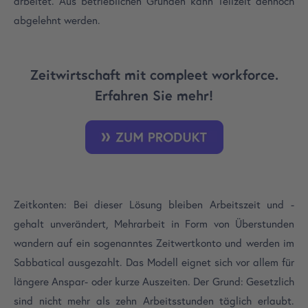
arbeitet. Aus betrieblichen Gründen kann Teilzeit dennoch
abgelehnt werden.
Zeitwirtschaft mit compleet workforce.
Erfahren Sie mehr!
Zeitkonten: Bei dieser Lösung bleiben Arbeitszeit und -
gehalt unverändert, Mehrarbeit in Form von Überstunden
wandern auf ein sogenanntes Zeitwertkonto und werden im
Sabbatical ausgezahlt. Das Modell eignet sich vor allem für
längere Anspar- oder kurze Auszeiten. Der Grund: Gesetzlich
sind nicht mehr als zehn Arbeitsstunden täglich erlaubt.