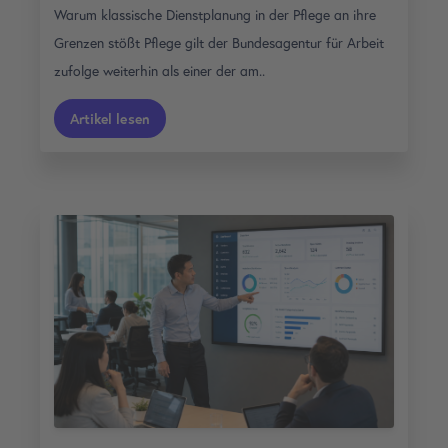
Warum klassische Dienstplanung in der Pflege an ihre
Grenzen stößt Pflege gilt der Bundesagentur für Arbeit
zufolge weiterhin als einer der am..
Artikel lesen