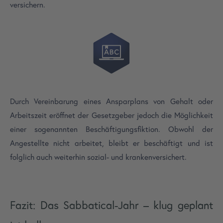
versichern.
Durch Vereinbarung eines Ansparplans von Gehalt oder
Arbeitszeit eröffnet der Gesetzgeber jedoch die Möglichkeit
einer sogenannten Beschäftigungsfiktion. Obwohl der
Angestellte nicht arbeitet, bleibt er beschäftigt und ist
folglich auch weiterhin sozial- und krankenversichert.
Fazit: Das Sabbatical-Jahr – klug geplant