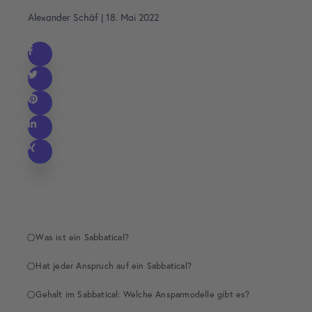
Alexander Schäf
|
18. Mai 2022
Was ist ein Sabbatical?
Hat jeder Anspruch auf ein Sabbatical?
Gehalt im Sabbatical: Welche Ansparmodelle gibt es?