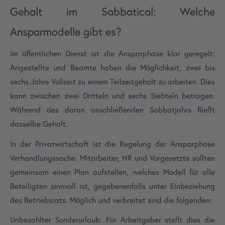
Gehalt im Sabbatical: Welche
Ansparmodelle gibt es?
Im öffentlichen Dienst ist die Ansparphase klar geregelt:
Angestellte und Beamte haben die Möglichkeit, zwei bis
sechs Jahre Vollzeit zu einem Teilzeitgehalt zu arbeiten. Dies
kann zwischen zwei Dritteln und sechs Siebteln betragen.
Während des daran anschließenden Sabbatjahrs fließt
dasselbe Gehalt.
In der Privatwirtschaft ist die Regelung der Ansparphase
Verhandlungssache. Mitarbeiter, HR und Vorgesetzte sollten
gemeinsam einen Plan aufstellen, welches Modell für alle
Beteiligten sinnvoll ist, gegebenenfalls unter Einbeziehung
des Betriebsrats. Möglich und verbreitet sind die folgenden:
Unbezahlter Sonderurlaub: Für Arbeitgeber stellt dies die