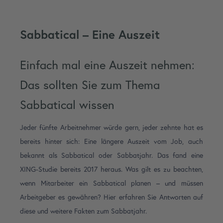
Sabbatical – Eine Auszeit
Einfach mal eine Auszeit nehmen:
Das sollten Sie zum Thema
Sabbatical wissen
Jeder fünfte Arbeitnehmer würde gern, jeder zehnte hat es
bereits hinter sich: Eine längere Auszeit vom Job, auch
bekannt als Sabbatical oder Sabbatjahr. Das fand eine
XING-Studie bereits 2017 heraus. Was gilt es zu beachten,
wenn Mitarbeiter ein Sabbatical planen – und müssen
Arbeitgeber es gewähren? Hier erfahren Sie Antworten auf
diese und weitere Fakten zum Sabbatjahr.