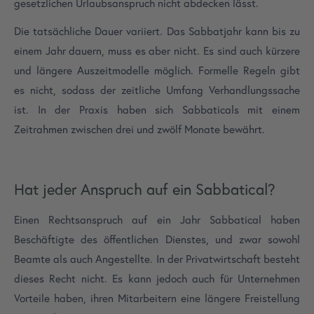
gesetzlichen Urlaubsanspruch nicht abdecken lässt.
Die tatsächliche Dauer variiert. Das Sabbatjahr kann bis zu
einem Jahr dauern, muss es aber nicht. Es sind auch kürzere
und längere Auszeitmodelle möglich. Formelle Regeln gibt
es nicht, sodass der zeitliche Umfang Verhandlungssache
ist. In der Praxis haben sich Sabbaticals mit einem
Zeitrahmen zwischen drei und zwölf Monate bewährt.
Hat jeder Anspruch auf ein Sabbatical?
Einen Rechtsanspruch auf ein Jahr Sabbatical haben
Beschäftigte des öffentlichen Dienstes, und zwar sowohl
Beamte als auch Angestellte. In der Privatwirtschaft besteht
dieses Recht nicht. Es kann jedoch auch für Unternehmen
Vorteile haben, ihren Mitarbeitern eine längere Freistellung