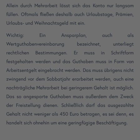
Allein durch Mehrarbeit lässt sich das Konto nur langsam
füllen. Oftmals fließen deshalb auch Urlaubstage, Prämien,
Urlaubs- und Weihnachtsgeld mit ein.
Wichtig: Ein Ansparplan, auch als
Wertguthabenvereinbarung bezeichnet, unterliegt
rechtlichen Bestimmungen. Er muss in Schriftform
festgehalten werden und das Guthaben muss in Form von
Arbeitsentgelt eingebracht werden. Das muss übrigens nicht
zwingend vor dem Sabbatjahr erarbeitet werden, auch eine
nachträgliche Mehrarbeit bei geringerem Gehalt ist möglich.
Das so angesparte Guthaben muss außerdem dem Zweck
der Freistellung dienen. Schließlich darf das ausgezahlte
Gehalt nicht weniger als 450 Euro betragen, es sei denn, es
handelt sich ohnehin um eine geringfügige Beschäftigung.