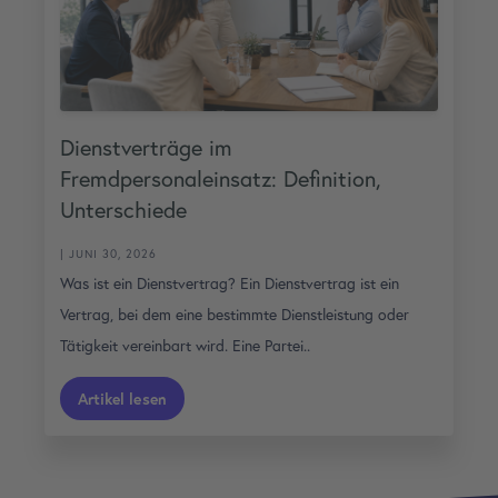
Dienstverträge im
Fremdpersonaleinsatz: Definition,
Unterschiede
| JUNI 30, 2026
Was ist ein Dienstvertrag? Ein Dienstvertrag ist ein
Vertrag, bei dem eine bestimmte Dienstleistung oder
Tätigkeit vereinbart wird. Eine Partei..
Artikel lesen