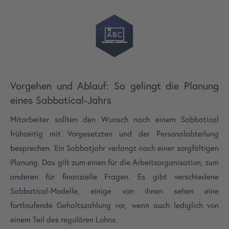
Vorgehen und Ablauf: So gelingt die Planung
eines Sabbatical-Jahrs
Mitarbeiter sollten den Wunsch nach einem Sabbatical
frühzeitig mit Vorgesetzten und der Personalabteilung
besprechen. Ein Sabbatjahr verlangt nach einer sorgfältigen
Planung. Das gilt zum einen für die Arbeitsorganisation, zum
anderen für finanzielle Fragen. Es gibt verschiedene
Sabbatical-Modelle, einige von ihnen sehen eine
fortlaufende Gehaltszahlung vor, wenn auch lediglich von
einem Teil des regulären Lohns.