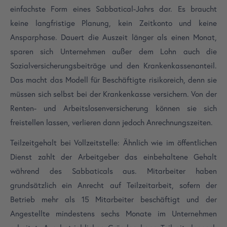
einfachste Form eines Sabbatical-Jahrs dar. Es braucht
keine langfristige Planung, kein Zeitkonto und keine
Ansparphase. Dauert die Auszeit länger als einen Monat,
sparen sich Unternehmen außer dem Lohn auch die
Sozialversicherungsbeiträge und den Krankenkassenanteil.
Das macht das Modell für Beschäftigte risikoreich, denn sie
müssen sich selbst bei der Krankenkasse versichern. Von der
Renten- und Arbeitslosenversicherung können sie sich
freistellen lassen, verlieren dann jedoch Anrechnungszeiten.
Teilzeitgehalt bei Vollzeitstelle: Ähnlich wie im öffentlichen
Dienst zahlt der Arbeitgeber das einbehaltene Gehalt
während des Sabbaticals aus. Mitarbeiter haben
grundsätzlich ein Anrecht auf Teilzeitarbeit, sofern der
Betrieb mehr als 15 Mitarbeiter beschäftigt und der
Angestellte mindestens sechs Monate im Unternehmen