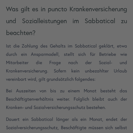
Was gilt es in puncto Krankenversicherung
und Sozialleistungen im Sabbatical zu
beachten?
Ist die Zahlung des Gehalts im Sabbatical geklärt, etwa
durch ein Ansparmodell, stellt sich für Betriebe wie
Mitarbeiter die Frage nach der Sozial- und
Krankenversicherung. Sofern kein unbezahlter Urlaub
vereinbart wird, gilt grundsätzlich folgendes:
Bei Auszeiten von bis zu einem Monat besteht das
Beschäftigtenverhältnis weiter. Folglich bleibt auch der
Kranken- und Sozialversicherungsschutz bestehen.
Dauert ein Sabbatical länger als ein Monat, endet der
Sozialversicherungsschutz, Beschäftigte müssen sich selbst