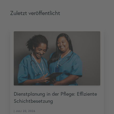
Zuletzt veröffentlicht
Dienstplanung in der Pflege: Effiziente
Schichtbesetzung
| JULI 20, 2026