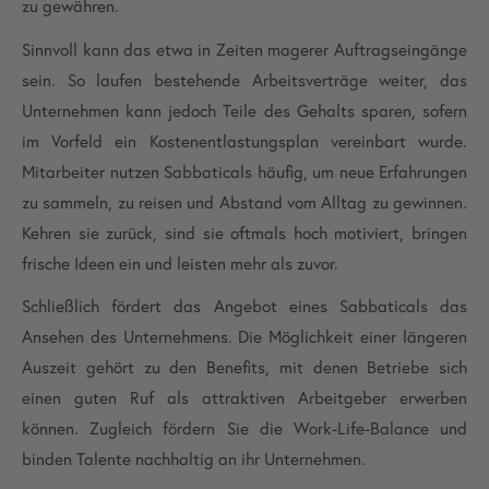
zu gewähren.
Sinnvoll kann das etwa in Zeiten magerer Auftragseingänge
sein. So laufen bestehende Arbeitsverträge weiter, das
Unternehmen kann jedoch Teile des Gehalts sparen, sofern
im Vorfeld ein Kostenentlastungsplan vereinbart wurde.
Mitarbeiter nutzen Sabbaticals häufig, um neue Erfahrungen
zu sammeln, zu reisen und Abstand vom Alltag zu gewinnen.
Kehren sie zurück, sind sie oftmals hoch motiviert, bringen
frische Ideen ein und leisten mehr als zuvor.
Schließlich fördert das Angebot eines Sabbaticals das
Ansehen des Unternehmens. Die Möglichkeit einer längeren
Auszeit gehört zu den Benefits, mit denen Betriebe sich
einen guten Ruf als attraktiven Arbeitgeber erwerben
können. Zugleich fördern Sie die Work-Life-Balance und
binden Talente nachhaltig an ihr Unternehmen.