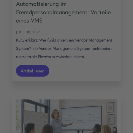
Automatisierung im
Fremdpersonalmanagement: Vorteile
eines VMS
| JULI 10, 2026
Kurz erklärt: Wie funktioniert ein Vendor Management
System? Ein Vendor Management System funktioniert
als zentrale Plattform zwischen einem..
Artikel lesen