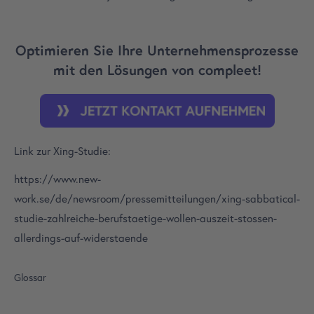
Optimieren Sie Ihre Unternehmensprozesse
mit den Lösungen von compleet!
Link zur Xing-Studie:
https://www.new-
work.se/de/newsroom/pressemitteilungen/xing-sabbatical-
studie-zahlreiche-berufstaetige-wollen-auszeit-stossen-
allerdings-auf-widerstaende
Glossar