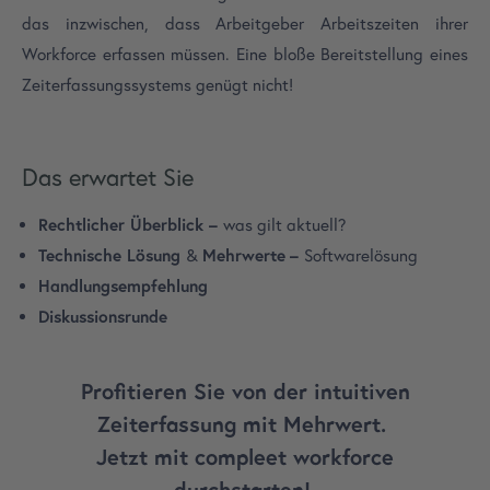
das inzwischen, dass Arbeitgeber Arbeitszeiten ihrer
Workforce erfassen müssen. Eine bloße Bereitstellung eines
Zeiterfassungssystems genügt nicht!
Das erwartet Sie
Rechtlicher Überblick –
was gilt aktuell?
Technische Lösung
&
Mehrwerte
–
Softwarelösung
Handlungsempfehlung
Diskussionsrunde
Profitieren Sie von der intuitiven
Zeiterfassung mit Mehrwert.
Jetzt mit compleet workforce
durchstarten!