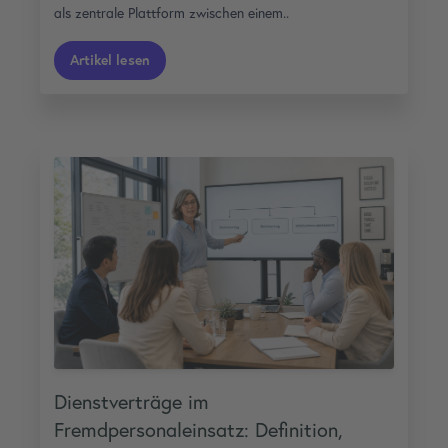
als zentrale Plattform zwischen einem..
Artikel lesen
Dienstverträge im
Fremdpersonaleinsatz: Definition,