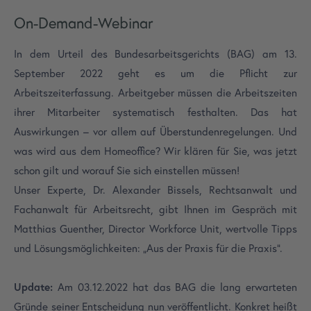
On-Demand-Webinar
In dem Urteil des Bundesarbeitsgerichts (BAG) am 13.
September 2022 geht es um die Pflicht zur
Arbeitszeiterfassung. Arbeitgeber müssen die Arbeitszeiten
ihrer Mitarbeiter systematisch festhalten. Das hat
Auswirkungen – vor allem auf Überstundenregelungen. Und
was wird aus dem Homeoffice? Wir klären für Sie, was jetzt
schon gilt und worauf Sie sich einstellen müssen!
Unser Experte, Dr. Alexander Bissels, Rechtsanwalt und
Fachanwalt für Arbeitsrecht, gibt Ihnen im Gespräch mit
Matthias Guenther, Director Workforce Unit, wertvolle Tipps
und Lösungsmöglichkeiten: „Aus der Praxis für die Praxis“.
Update:
Am 03.12.2022 hat das BAG die lang erwarteten
Gründe seiner Entscheidung nun veröffentlicht. Konkret heißt