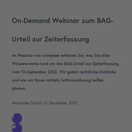
On-Demand Webinar zum BAG-
Urteil zur Zeiterfassung
Im Webinar von compleet erfahren Sie, was Sie alles
Wissenswerte rund um das BAG-Urteil zur Zeiterfassung
vom 13.September 2022. Wir geben rechtliche Einblicke
und wie wir Ihnen mittels Softwarelösung helfen
können.
Alexander Schäf
|
6. Dezember 2022