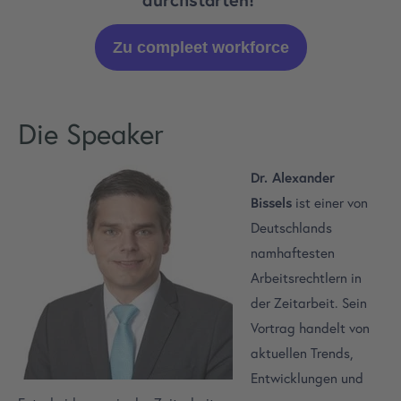
Zu compleet workforce
Die Speaker
Dr. Alexander
Bissels
ist einer von
Deutschlands
namhaftesten
Arbeitsrechtlern in
der Zeitarbeit. Sein
Vortrag handelt von
aktuellen Trends,
Entwicklungen und