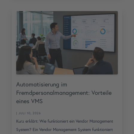
Automatisierung im
Fremdpersonalmanagement: Vorteile
eines VMS
| JULI 10, 2026
Kurz erklärt: Wie funktioniert ein Vendor Management
System? Ein Vendor Management System funktioniert