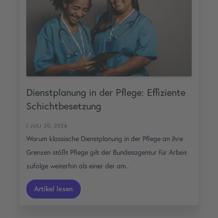
Dienstplanung in der Pflege: Effiziente
Schichtbesetzung
| JULI 20, 2026
Warum klassische Dienstplanung in der Pflege an ihre
Grenzen stößt Pflege gilt der Bundesagentur für Arbeit
zufolge weiterhin als einer der am..
Artikel lesen