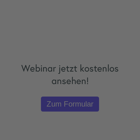
Webinar jetzt kostenlos
ansehen!
Zum Formular