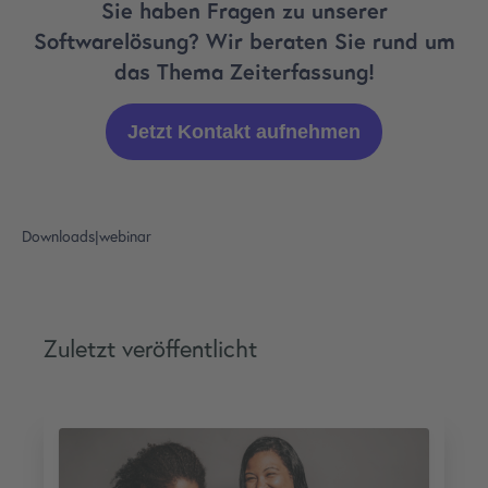
Sie haben Fragen zu unserer
Softwarelösung? Wir beraten Sie rund um
das Thema Zeiterfassung!
Jetzt Kontakt aufnehmen
Downloads
|
webinar
Zuletzt veröffentlicht