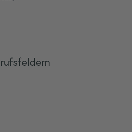
rufsfeldern