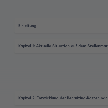
Einleitung
Kapitel 1: Aktuelle Situation auf dem Stellenmar
Kapitel 2: Entwicklung der Recruiting-Kosten na