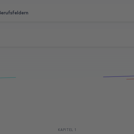
Berufsfeldern
KAPITEL 1