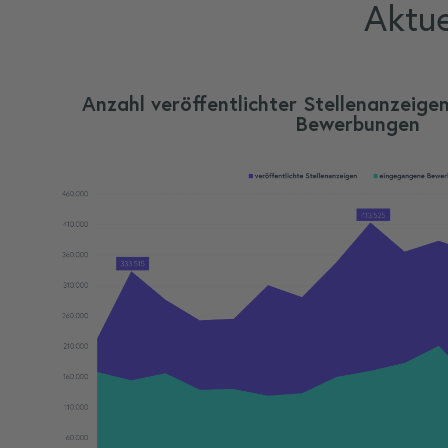
Aktue
Anzahl veröffentlichter Stellenanzeig
Bewerbungen