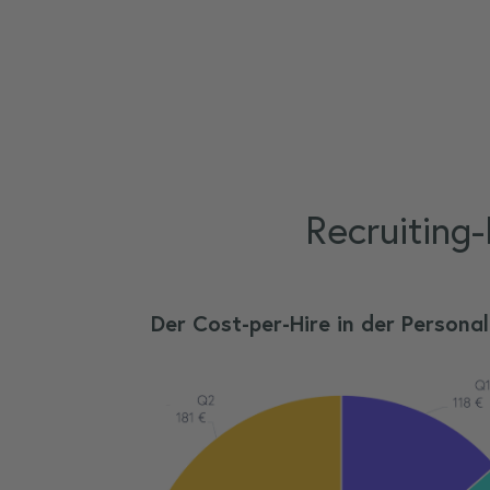
Recruiting
Der Cost-per-Hire in der Personal