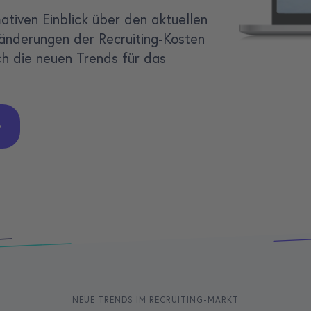
ativen Einblick über den aktuellen
ränderungen der Recruiting-Kosten
ch die neuen Trends für das
NEUE TRENDS IM RECRUITING-MARKT