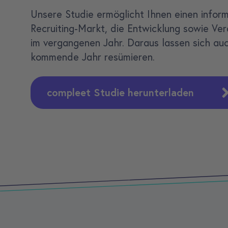
Unsere Studie ermöglicht Ihnen einen inform
Recruiting-Markt, die Entwicklung sowie Ve
im vergangenen Jahr. Daraus lassen sich au
kommende Jahr resümieren.
compleet Studie herunterladen