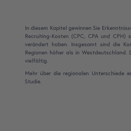
In diesem Kapitel gewinnen Sie Erkenntnisse
Recruiting-Kosten (CPC, CPA und CPH) s
verändert haben. Insgesamt sind die Ko
Regionen höher als in Westdeutschland. 
vielfältig.
Mehr über die regionalen Unterschiede er
Studie.