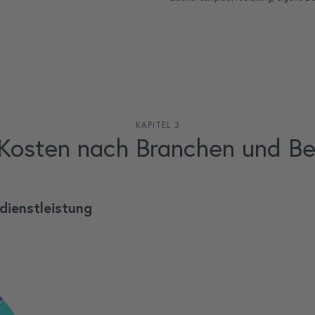
KAPITEL 3
-Kosten nach Branchen und Be
dienstleistung