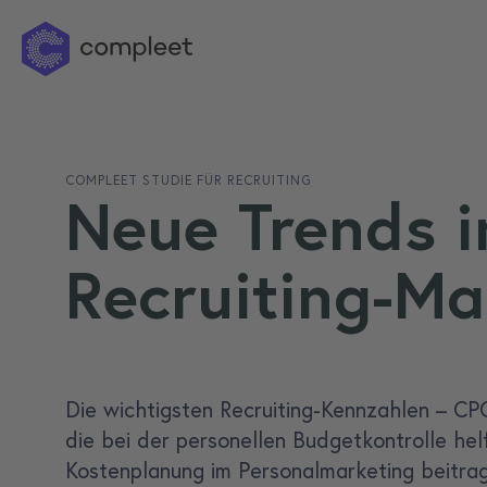
COMPLEET STUDIE FÜR RECRUITING
Neue Trends 
Recruiting-Ma
Die wichtigsten Recruiting-Kennzahlen – CP
die bei der personellen Budgetkontrolle hel
Kostenplanung im Personalmarketing beitra