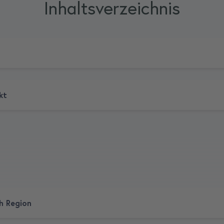
Inhaltsverzeichnis
kt
ch Region