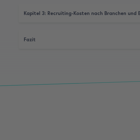
Kapitel 3: Recruiting-Kosten nach Branchen und 
Fazit