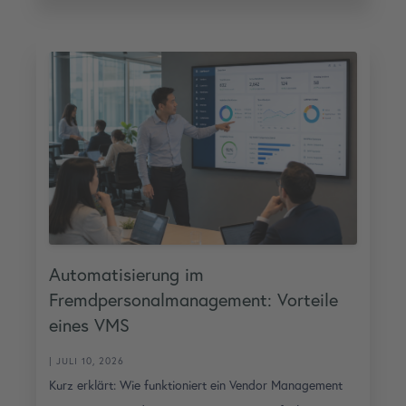
Automatisierung im
Fremdpersonalmanagement: Vorteile
eines VMS
| JULI 10, 2026
Kurz erklärt: Wie funktioniert ein Vendor Management