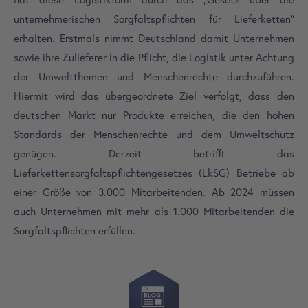
unternehmerischen Sorgfaltspflichten für Lieferketten“
erhalten. Erstmals nimmt Deutschland damit Unternehmen
sowie ihre Zulieferer in die Pflicht, die Logistik unter Achtung
der Umweltthemen und Menschenrechte durchzuführen.
Hiermit wird das übergeordnete Ziel verfolgt, dass den
deutschen Markt nur Produkte erreichen, die den hohen
Standards der Menschenrechte und dem Umweltschutz
genügen. Derzeit betrifft das
Lieferkettensorgfaltspflichtengesetzes (LkSG) Betriebe ab
einer Größe von 3.000 Mitarbeitenden. Ab 2024 müssen
auch Unternehmen mit mehr als 1.000 Mitarbeitenden die
Sorgfaltspflichten erfüllen.