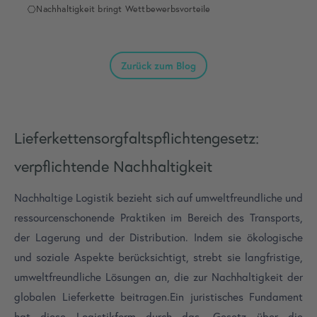
Nachhaltigkeit bringt Wettbewerbsvorteile
Zurück zum Blog
Lieferkettensorgfaltspflichtengesetz:
verpflichtende Nachhaltigkeit
Nachhaltige Logistik bezieht sich auf umweltfreundliche und
ressourcenschonende Praktiken im Bereich des Transports,
der Lagerung und der Distribution. Indem sie ökologische
und soziale Aspekte berücksichtigt, strebt sie langfristige,
umweltfreundliche Lösungen an, die zur Nachhaltigkeit der
globalen Lieferkette beitragen.
Ein juristisches Fundament
hat diese Logistikform durch das „Gesetz über die