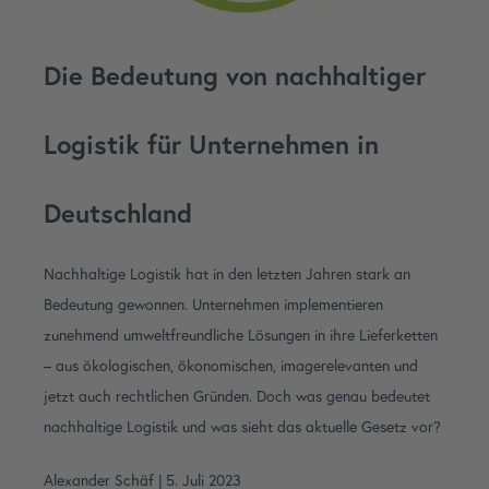
Die Bedeutung von nachhaltiger
Logistik für Unternehmen in
Deutschland
Nachhaltige Logistik hat in den letzten Jahren stark an
Bedeutung gewonnen. Unternehmen implementieren
zunehmend umweltfreundliche Lösungen in ihre Lieferketten
– aus ökologischen, ökonomischen, imagerelevanten und
jetzt auch rechtlichen Gründen. Doch was genau bedeutet
nachhaltige Logistik und was sieht das aktuelle Gesetz vor?
Alexander Schäf
|
5. Juli 2023