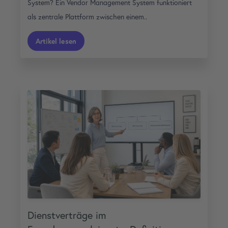
System? Ein Vendor Management System funktioniert
als zentrale Plattform zwischen einem..
Artikel lesen
Dienstverträge im