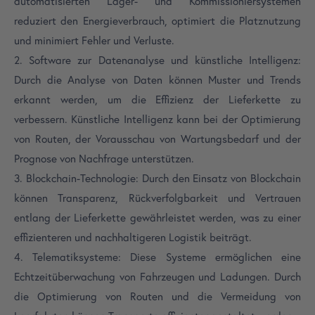
automatisierten Lager- und Kommissioniersystemen
reduziert den Energieverbrauch, optimiert die Platznutzung
und minimiert Fehler und Verluste.
2. Software zur Datenanalyse und künstliche Intelligenz:
Durch die Analyse von Daten können Muster und Trends
erkannt werden, um die Effizienz der Lieferkette zu
verbessern. Künstliche Intelligenz kann bei der Optimierung
von Routen, der Vorausschau von Wartungsbedarf und der
Prognose von Nachfrage unterstützen.
3. Blockchain-Technologie: Durch den Einsatz von Blockchain
können Transparenz, Rückverfolgbarkeit und Vertrauen
entlang der Lieferkette gewährleistet werden, was zu einer
effizienteren und nachhaltigeren Logistik beiträgt.
4. Telematiksysteme: Diese Systeme ermöglichen eine
Echtzeitüberwachung von Fahrzeugen und Ladungen. Durch
die Optimierung von Routen und die Vermeidung von