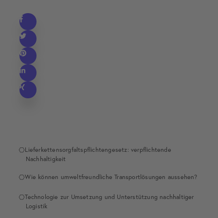
Lieferkettensorgfaltspflichtengesetz: verpflichtende
Nachhaltigkeit
Wie können umweltfreundliche Transportlösungen aussehen?
Technologie zur Umsetzung und Unterstützung nachhaltiger
Logistik