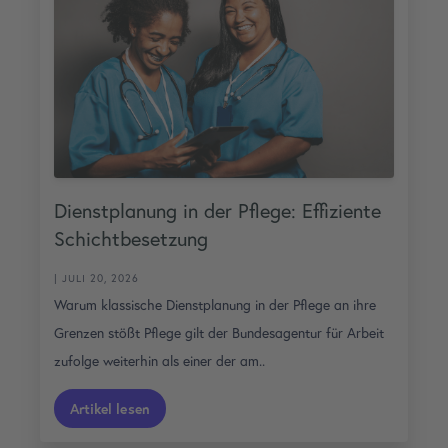
Dienstplanung in der Pflege: Effiziente
Schichtbesetzung
| JULI 20, 2026
Warum klassische Dienstplanung in der Pflege an ihre
Grenzen stößt Pflege gilt der Bundesagentur für Arbeit
zufolge weiterhin als einer der am..
Artikel lesen