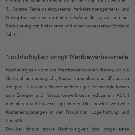
Leerfahrten können Transporte effizienter gestaltet werden.
5. Smarte Verkehrsleitsysteme: Verkehrsmanagement- und
Navigationssysteme optimieren Verkehrsflüsse, was zu einer
Reduzierung von Emissionen und einer verbesserten Effizienz
führt.
Nachhaltigkeit bringt Wettbewerbsvorteile
Nachhaltigkeit kann als Wettbewerbsvorteil dienen, da sie
Unternehmen ermöglicht, Kosten zu senken und Effizienz zu
steigern. Durch den Einsatz nachhaltiger Technologie lassen
sich Energie- und Ressourcenverbrauch reduzieren, Abfall
minimieren und Prozesse optimieren. Dies bewirkt wertvolle
Kosteneinsparungen in der Produktion, Lagerhaltung und
Logistik.
Darüber hinaus stärkt Nachhaltigkeit das Image eines