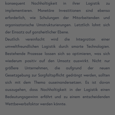
konsequent Nachhaltigkeit in ihrer Logistik zu
implementieren. Monetäre Investitionen sind ebenso
erforderlich, wie Schulungen der Mitarbeitenden und
organisatorische Umstrukturierungen. Letztlich lohnt sich
der Einsatz auf ganzheitlicher Ebene.
Deutlich vereinfacht wird die Integration einer
umweltfreundlichen Logistik durch smarte Technologien.
Bestehende Prozesse lassen sich so optimieren, was sich
wiederum positiv auf den Umsatz auswirkt. Nicht nur
größere Unternehmen, die aufgrund der neuen
Gesetzgebung zur Sorgfaltspflicht gedrängt werden, sollten
sich mit dem Thema auseinandersetzen. Es ist davon
auszugehen, dass Nachhaltigkeit in der Logistik einen
Bedeutungsgewinn erfährt und zu einem entscheidenden
Wettbewerbsfaktor werden könnte.