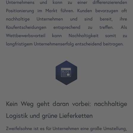
Unternehmens und kann zu einer differenzierenden
Positionierung im Markt führen. Kunden bevorzugen oft
nachhaltige Unternehmen und sind bereit, ihre
Kaufentscheidungen entsprechend zu treffen. Als
Wettbewerbsvorteil kann Nachhaltigkeit somit zu
langfristigem Unternehmenserfolg entscheidend beitragen.
Kein Weg geht daran vorbei: nachhaltige
Logistik und grüne Lieferketten
Zweifelsohne ist es für Unternehmen eine große Umstellung,