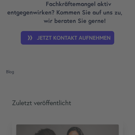
Fachkräftemangel aktiv
entgegenwirken? Kommen Sie auf uns zu,
wir beraten Sie gerne!
Blog
Zuletzt veröffentlicht