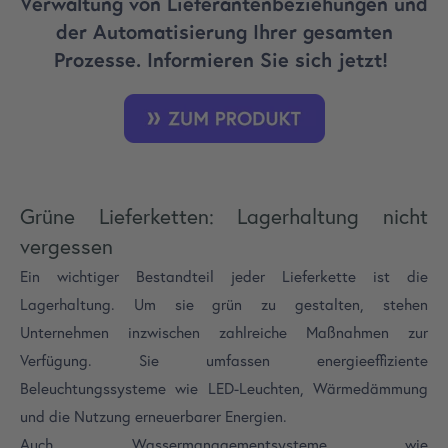
Verwaltung von Lieferantenbeziehungen und
der Automatisierung Ihrer gesamten
Prozesse. Informieren Sie sich jetzt!
Grüne Lieferketten: Lagerhaltung nicht
vergessen
Ein wichtiger Bestandteil jeder Lieferkette ist die
Lagerhaltung. Um sie grün zu gestalten, stehen
Unternehmen inzwischen zahlreiche Maßnahmen zur
Verfügung. Sie umfassen energieeffiziente
Beleuchtungssysteme wie LED-Leuchten, Wärmedämmung
und die Nutzung erneuerbarer Energien.
Auch Wassermanagementsysteme wie