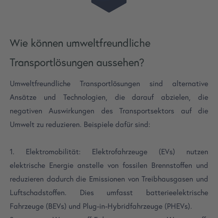
Wie können umweltfreundliche
Transportlösungen aussehen?
Umweltfreundliche Transportlösungen sind alternative
Ansätze und Technologien, die darauf abzielen, die
negativen Auswirkungen des Transportsektors auf die
Umwelt zu reduzieren. Beispiele dafür sind:
1. Elektromobilität: Elektrofahrzeuge (EVs) nutzen
elektrische Energie anstelle von fossilen Brennstoffen und
reduzieren dadurch die Emissionen von Treibhausgasen und
Luftschadstoffen. Dies umfasst batterieelektrische
Fahrzeuge (BEVs) und Plug-in-Hybridfahrzeuge (PHEVs).