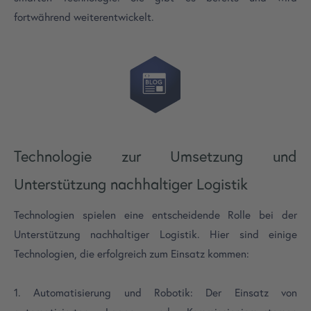
fortwährend weiterentwickelt.
Technologie zur Umsetzung und
Unterstützung nachhaltiger Logistik
Technologien spielen eine entscheidende Rolle bei der
Unterstützung nachhaltiger Logistik. Hier sind einige
Technologien, die erfolgreich zum Einsatz kommen:
1. Automatisierung und Robotik: Der Einsatz von