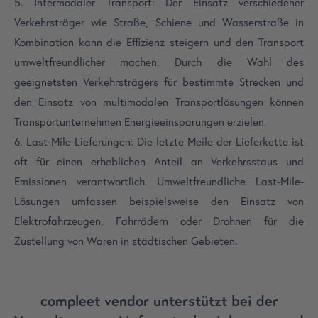
5. Intermodaler Transport: Der Einsatz verschiedener
Verkehrsträger wie Straße, Schiene und Wasserstraße in
Kombination kann die Effizienz steigern und den Transport
umweltfreundlicher machen. Durch die Wahl des
geeignetsten Verkehrsträgers für bestimmte Strecken und
den Einsatz von multimodalen Transportlösungen können
Transportunternehmen Energieeinsparungen erzielen.
6. Last-Mile-Lieferungen: Die letzte Meile der Lieferkette ist
oft für einen erheblichen Anteil an Verkehrsstaus und
Emissionen verantwortlich. Umweltfreundliche Last-Mile-
Lösungen umfassen beispielsweise den Einsatz von
Elektrofahrzeugen, Fahrrädern oder Drohnen für die
Zustellung von Waren in städtischen Gebieten.
compleet vendor unterstützt bei der