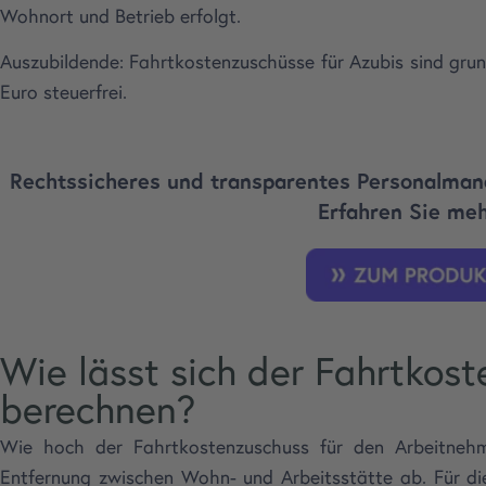
Wohnort und Betrieb erfolgt.
Auszubildende: Fahrtkostenzuschüsse für Azubis sind gru
Euro steuerfrei.
Rechtssicheres und transparentes Personalman
Erfahren Sie meh
Wie lässt sich der Fahrtkos
berechnen?
Wie hoch der Fahrtkostenzuschuss für den Arbeitnehme
Entfernung zwischen Wohn- und Arbeitsstätte ab. Für d