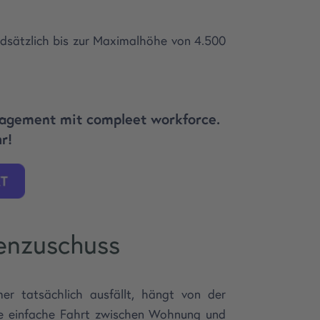
ndsätzlich bis zur Maximalhöhe von 4.500
agement mit compleet workforce.
r!
tenzuschuss
r tatsächlich ausfällt, hängt von der
ie einfache Fahrt zwischen Wohnung und