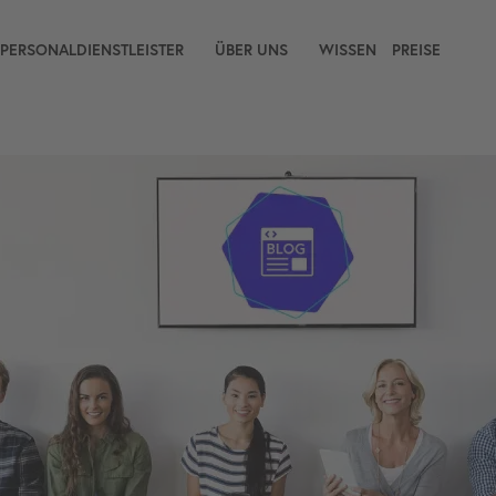
 PERSONALDIENSTLEISTER
ÜBER UNS
WISSEN
PREISE