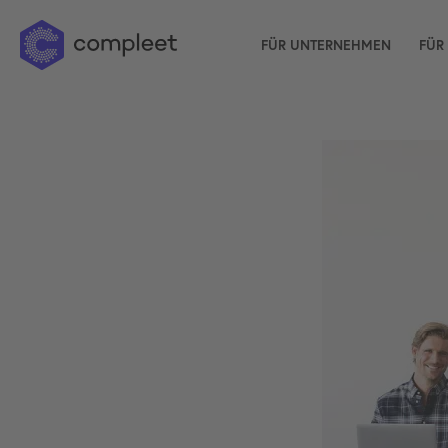
FÜR UNTERNEHMEN
FÜR