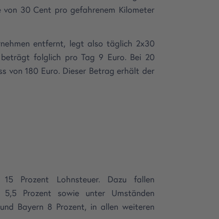
e von 30 Cent pro gefahrenem Kilometer
rnehmen entfernt, legt also täglich 2x30
 beträgt folglich pro Tag 9 Euro. Bei 20
s von 180 Euro. Dieser Betrag erhält der
 15 Prozent Lohnsteuer. Dazu fallen
on 5,5 Prozent sowie unter Umständen
und Bayern 8 Prozent, in allen weiteren