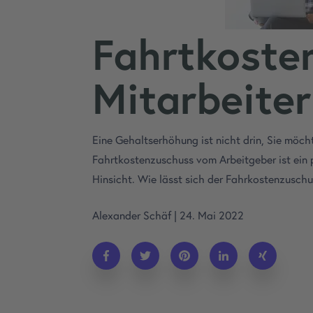
Fahrtkoste
Mitarbeite
Eine Gehaltserhöhung ist nicht drin, Sie möc
Fahrtkostenzuschuss vom Arbeitgeber ist ein 
Hinsicht. Wie lässt sich der Fahrkostenzusch
Alexander Schäf
|
24. Mai 2022