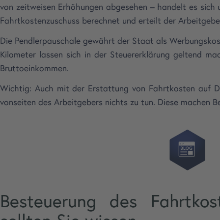
von zeitweisen Erhöhungen abgesehen – handelt es sich u
Fahrtkostenzuschuss berechnet und erteilt der Arbeitgeber 
Die Pendlerpauschale gewährt der Staat als Werbungskost
Kilometer lassen sich in der Steuererklärung geltend ma
Bruttoeinkommen.
Wichtig: Auch mit der Erstattung von Fahrtkosten auf D
vonseiten des Arbeitgebers nichts zu tun. Diese machen B
Besteuerung des Fahrtkos