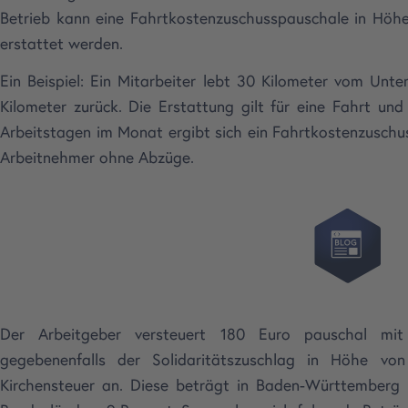
Betrieb kann eine Fahrtkostenzuschusspauschale in Höh
erstattet werden.
Ein Beispiel: Ein Mitarbeiter lebt 30 Kilometer vom Unte
Kilometer zurück. Die Erstattung gilt für eine Fahrt und
Arbeitstagen im Monat ergibt sich ein Fahrtkostenzuschus
Arbeitnehmer ohne Abzüge.
Der Arbeitgeber versteuert 180 Euro pauschal mit
gegebenenfalls der Solidaritätszuschlag in Höhe v
Kirchensteuer an. Diese beträgt in Baden-Württemberg 