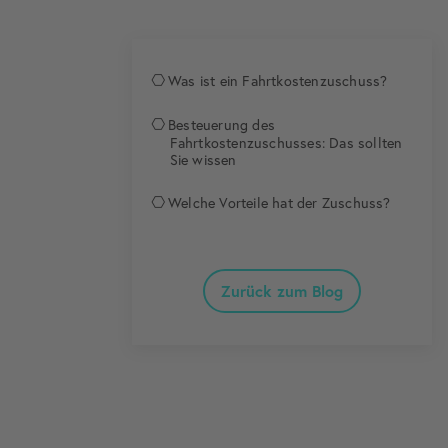
Was ist ein Fahrtkostenzuschuss?
Besteuerung des
Fahrtkostenzuschusses: Das sollten
Sie wissen
Welche Vorteile hat der Zuschuss?
Zurück zum Blog